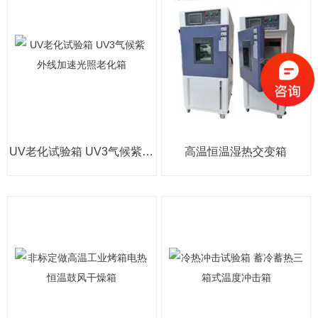
UV老化试验箱 UV3气候紫外线加速光照老化箱
高温恒温湿热交变箱