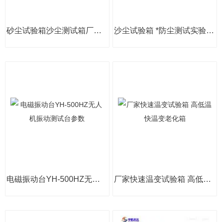
砂尘试验箱沙尘测试箱厂家粉尘箱价格
沙尘试验箱 *防尘测试实验箱参数
电磁振动台YH-500HZ无人机振动测试台参数
厂家快速温变试验箱 高低温快温变老化箱