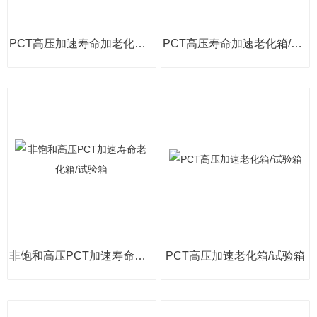
PCT高压加速寿命加老化测试试验箱
PCT高压寿命加速老化箱/试验箱
非饱和高压PCT加速寿命老化箱/试验箱
PCT高压加速老化箱/试验箱