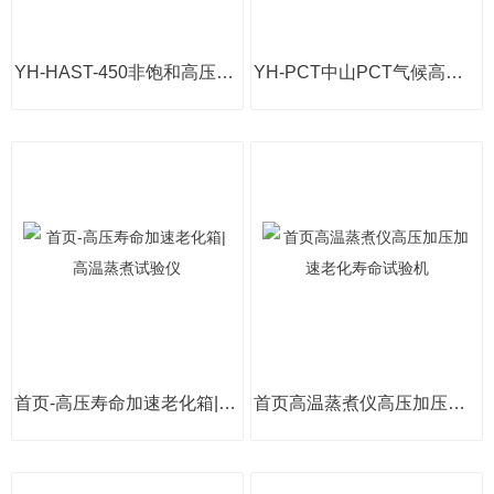
YH-HAST-450非饱和高压加速老化试验箱
YH-PCT中山PCT气候高压加速老化试验箱
首页-高压寿命加速老化箱|高温蒸煮试验仪
首页高温蒸煮仪高压加压加速老化寿命试验机