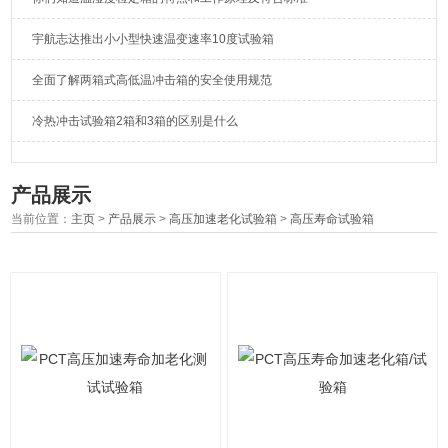
宇航志达推出小小型快速温变速率10度试验箱
全面了解两箱式高低温冲击箱的安全使用规范
冷热冲击试验箱2箱和3箱的区别是什么
产品展示
当前位置：
主页
>
产品展示
>
高压加速老化试验箱
>
高压寿命试验箱