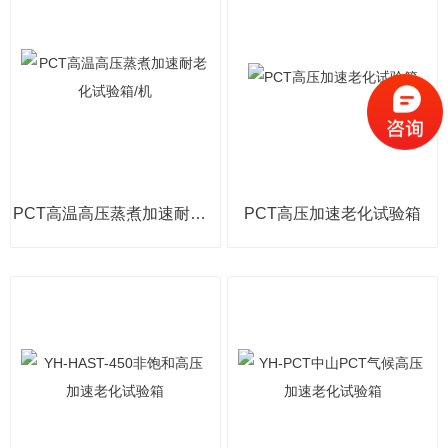
PCT高温高压蒸煮加速耐老化试验箱/机
PCT高压加速老化试验箱