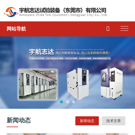

网站导航
新闻动态
新闻动态
技术文章