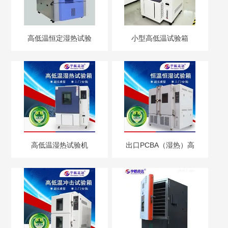
高低温恒定湿热试验
小型高低温试验箱
箱
高低温湿热试验机
出口PCBA（湿热）高
低温交变试验箱