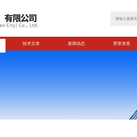
技术文章
新闻动态
荣誉资质