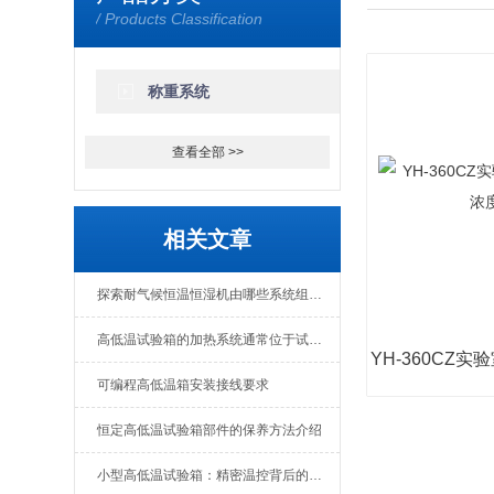
/ Products Classification
称重系统
查看全部 >>
相关文章
探索耐气候恒温恒湿机由哪些系统组成？
高低温试验箱的加热系统通常位于试验箱的后部或顶部。
可编程高低温箱安装接线要求
恒定高低温试验箱部件的保养方法介绍
小型高低温试验箱：精密温控背后的技术美学