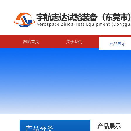
网站首页
关于我们
产品展示
产品展示
产品分类