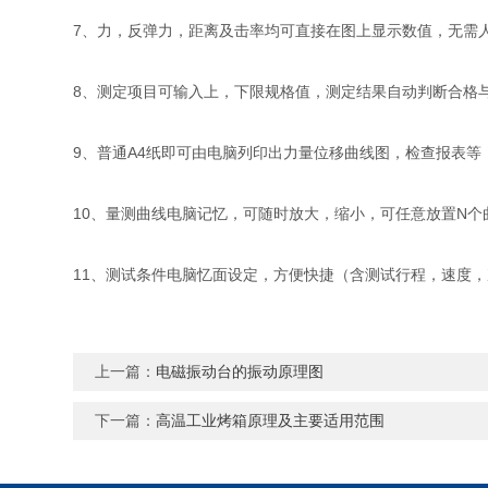
7、力，反弹力，距离及击率均可直接在图上显示数值，无需
8、测定项目可输入上，下限规格值，测定结果自动判断合格
9、普通A4纸即可由电脑列印出力量位移曲线图，检查报表等
10、量测曲线电脑记忆，可随时放大，缩小，可任意放置N个
11、测试条件电脑忆面设定，方便快捷（含测试行程，速度
上一篇：
电磁振动台的振动原理图
下一篇：
高温工业烤箱原理及主要适用范围