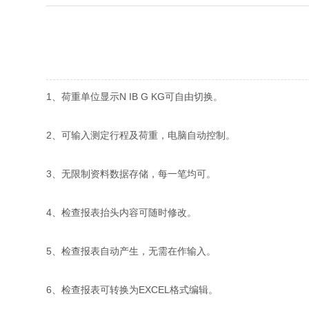
1、荷重单位显示N IB G KG可自由切换。
2、可输入测定行程及荷重，电脑自动控制。
3、无限制资料数据存储，每一笔均可。
4、检查报表抬头内容可随时修改。
5、检查报表自动产生，无需在作输入。
6、检查报表可转换为EXCEL格式编辑。