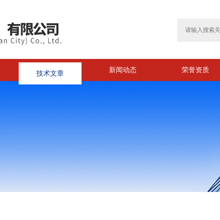
技术文章
新闻动态
荣誉资质