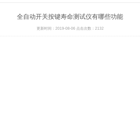
全自动开关按键寿命测试仪有哪些功能
更新时间：2019-08-06 点击次数：2132