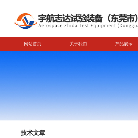
网站首页
关于我们
产品展示
技术文章