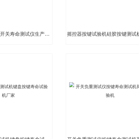
按键寿命试验机开关寿命测试仪生产厂家