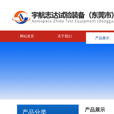
网站首页
关于我们
产品展示
产品展示
产品分类