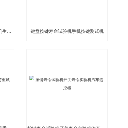
摇控器按键试验机硅胶按键测试机生产厂家
键盘按键寿命试验机手机按键测试机