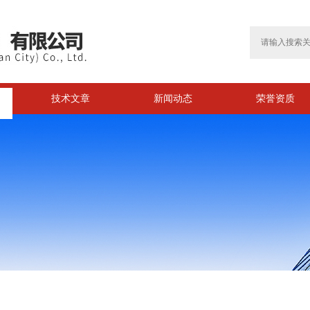
技术文章
新闻动态
荣誉资质