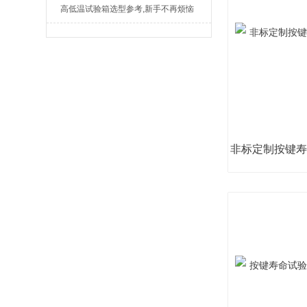
高低温试验箱选型参考,新手不再烦恼