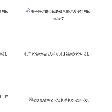
手提电脑按键寿命测试仪遥控按键测试试验机
电子按键寿命试验机电脑键盘按钮测试试验仪