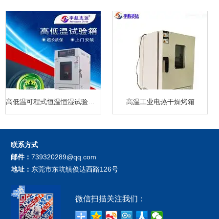
高低温可程式恒温恒湿试验箱厂家
高温工业电热干燥烤箱
联系方式
邮件：
739320289@qq.com
地址：
东莞市东坑镇俊达西路126号
微信扫描关注我们：