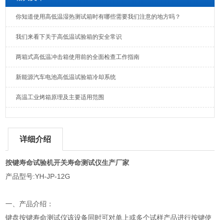
你知道使用高低温湿热测试箱时有哪些需要我们注意的地方吗？
我们来看下关于高低温试验箱的安全常识
两箱式高低温冲击箱使用前的全面检查工作指南
新能源汽车电池高低温试验箱冷却系统
高温工业烤箱原理及主要适用范围
详细介绍
按键寿命试验机开关寿命测试仪生产厂家
产品型号:YH-JP-12G
一、产品介绍：
键盘按键寿命测试仪该设备同时可对单上或多个试样产品进行按键使