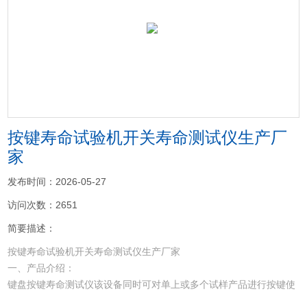
<
>
按键寿命试验机开关寿命测试仪生产厂
家
发布时间：2026-05-27
访问次数：2651
简要描述：
按键寿命试验机开关寿命测试仪生产厂家
一、产品介绍：
键盘按键寿命测试仪该设备同时可对单上或多个试样产品进行按键使
用寿命的测试，通过对设备的横梁及测头支架进行XY向移动可适应各