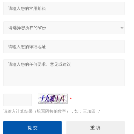
请输入计算结果（填写阿拉伯数字），如：三加四=7