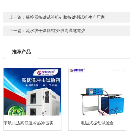
上一篇：
摇控器按键试验机硅胶按键测试机生产厂家
下一篇：
流水线干燥箱/红外线高温隧道炉
推荐产品
宇航志达高低温冷热冲击实验箱
电磁式振动试验台