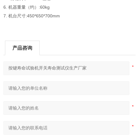
6. 机器重量（约）:60kg
7. 机台尺寸:450*650*700mm
产品咨询