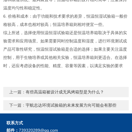
温度均匀性和稳定性。
6. 价格和成本：由于功能和技术要求的差异，恒温恒湿试验箱一般价
格较高，成本也相对较高；恒温培养箱则相对便宜一些。
综上所述，选择使用恒温恒湿试验箱还是恒温培养箱取决于具体的实
验需求和应用场景。如果需要同时控制温度和湿度，进行环境测试或
产品可靠性研究，恒温恒湿试验箱是合适的选择；如果主要关注温度
控制，用于生物培养或其他相关实验，恒温培养箱则更适合。在选择
时，还应考虑设备的性能、精度、容量等因素，以满足实验的要求
上一篇：
有些高温箱被设计成无风烤箱型是为什么？
下一篇：
宇航志达环境试验箱的未来发展方向可能会有那些
联系方式
邮件：
739320289@qq.com