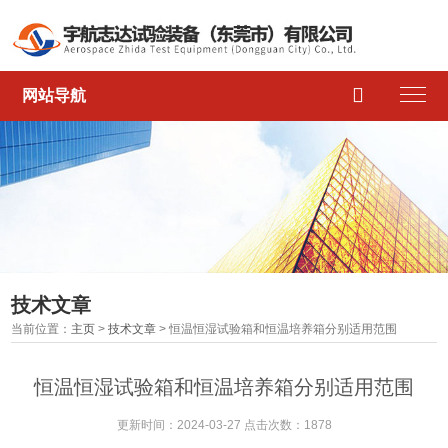

网站导航
技术文章
当前位置：
主页
>
技术文章
> 恒温恒湿试验箱和恒温培养箱分别适用范围
恒温恒湿试验箱和恒温培养箱分别适用范围
更新时间：2024-03-27 点击次数：1878