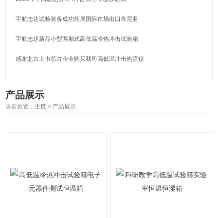
宇航志达试验装备成功拓展国际市场出口肯尼亚
宇航志达新品小型两厢式高低温冷热冲击试验箱
感谢北京上市芯片企业购买我司高低温冲击热流仪
产品展示
当前位置：
主页
> 产品展示