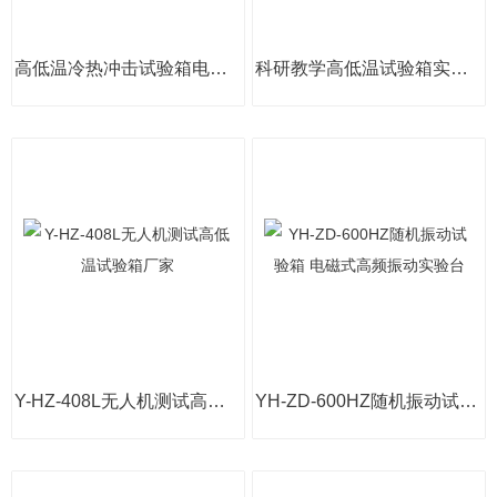
高低温冷热冲击试验箱电子元器件测试恒温箱
科研教学高低温试验箱实验室恒温恒湿箱
Y-HZ-408L无人机测试高低温试验箱厂家
YH-ZD-600HZ随机振动试验箱 电磁式高频振动实验台