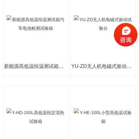
新能源高低温恒温测试箱汽车电池检测试验箱
YU-ZD无人机电磁式振动试验台