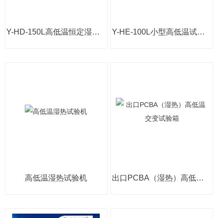
Y-HD-150L高低温恒定湿热试验箱
Y-HE-100L小型高低温试验箱
高低温湿热试验机
出口PCBA（湿热）高低温交变试验箱