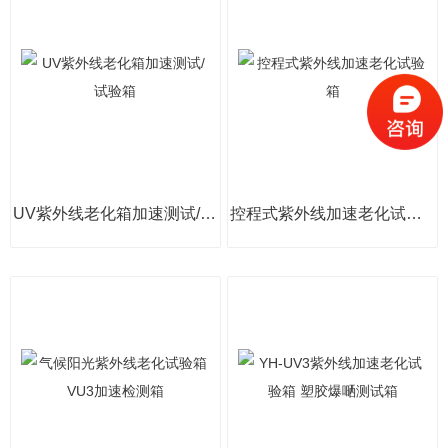
UV紫外线老化箱加速测试/试验箱
控程式紫外线加速老化试验箱