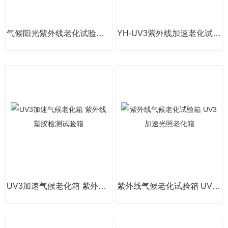
气候阳光紫外线老化试验箱 VU3加速检测箱
YH-UV3紫外线加速老化试验箱 塑胶爆嗮测试箱
UV3加速气候老化箱 紫外线塑胶检测试验箱
紫外线气候老化试验箱 UV3加速光照老化箱