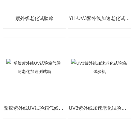
紫外线老化试验箱
YH-UV3紫外线加速老化试验箱UV340紫外光加速箱
塑胶紫外线UV试验箱气候耐老化加速测试箱
UV3紫外线加速老化试验箱/试验机