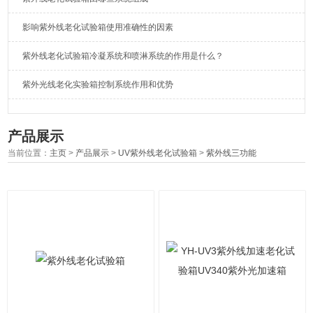
影响紫外线老化试验箱使用准确性的因素
紫外线老化试验箱冷凝系统和喷淋系统的作用是什么？
紫外光线老化实验箱控制系统作用和优势
产品展示
当前位置：
主页
>
产品展示
>
UV紫外线老化试验箱
>
紫外线三功能