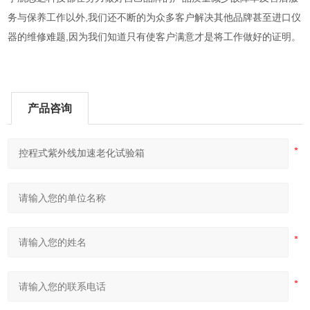
务与保养工作以外,我们还不断的为众多客户解决其他品牌甚至进口仪
器的维修难题,因为我们知道只有使客户满意才是将工作做好的证明。
产品咨询