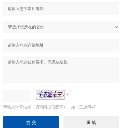
请输入计算结果（填写阿拉伯数字），如：三加四=7