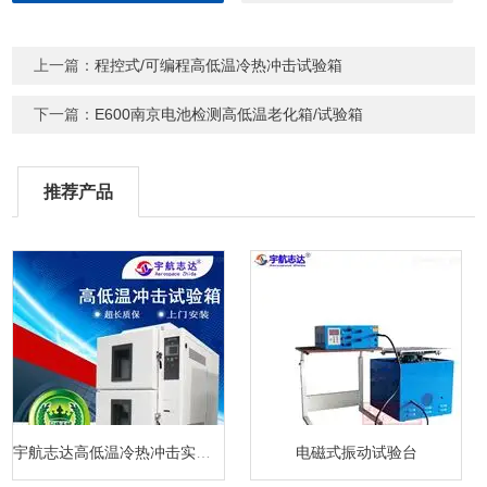
上一篇：
程控式/可编程高低温冷热冲击试验箱
下一篇：
E600南京电池检测高低温老化箱/试验箱
推荐产品
宇航志达高低温冷热冲击实验箱
电磁式振动试验台