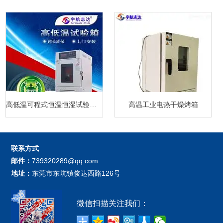
高低温可程式恒温恒湿试验箱厂家
高温工业电热干燥烤箱
联系方式
邮件：
739320289@qq.com
地址：
东莞市东坑镇俊达西路126号
微信扫描关注我们：