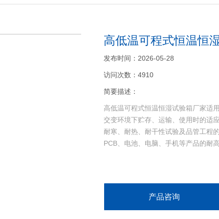
高低温可程式恒温恒
发布时间：2026-05-28
访问次数：4910
简要描述：
高低温可程式恒温恒湿试验箱厂家适
交变环境下贮存、运输、使用时的适
耐寒、耐热、耐干性试验及品管工程的
PCB、电池、电脑、手机等产品的耐
产品咨询