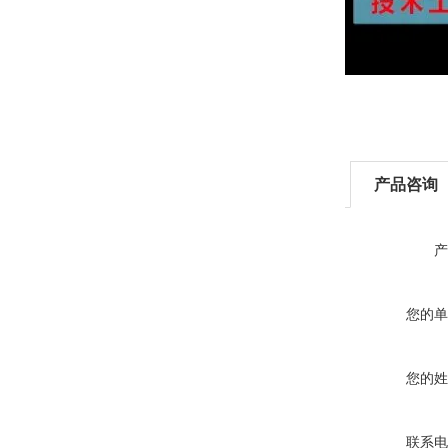
产品咨询
产
您的单
您的姓
联系电