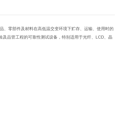
品、零部件及材料在高低温交变环境下贮存、运输、使用时的
验及品管工程的可靠性测试设备，特别适用于光纤、LCD、晶