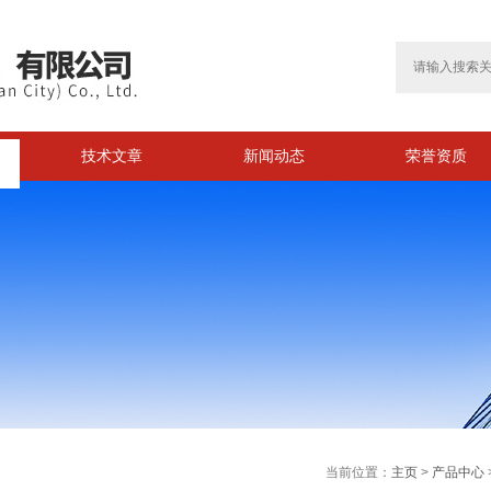
技术文章
新闻动态
荣誉资质
>
当前位置：
主页
>
产品中心