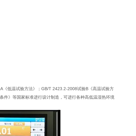
低温试验方法》；GB/T 2423.2-2008试验B《高温试验方
热试验箱技术条件》等国家标准进行设计制造，可进行各种高低温湿热环境