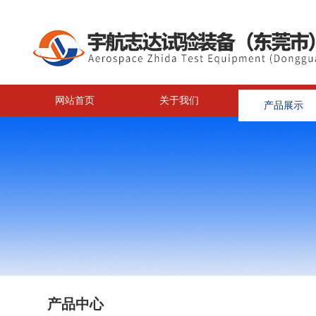
网站首页
关于我们
产品展示
<
产品中心