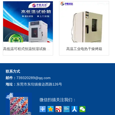
高低温可程式恒温恒湿试验箱厂家
高温工业电热干燥烤箱
联系方式
邮件：
739320289@qq.com
地址：
东莞市东坑镇俊达西路126号
微信扫描关注我们：