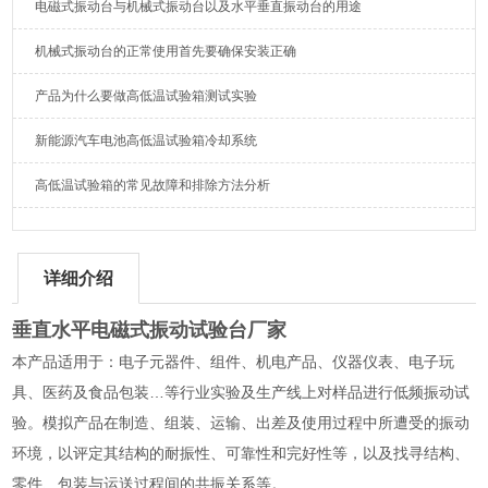
电磁式振动台与机械式振动台以及水平垂直振动台的用途
机械式振动台的正常使用首先要确保安装正确
产品为什么要做高低温试验箱测试实验
新能源汽车电池高低温试验箱冷却系统
高低温试验箱的常见故障和排除方法分析
详细介绍
垂直水平电磁式振动试验台厂家
本产品适用于：电子元器件、组件、机电产品、仪器仪表、电子玩
具、医药及食品包装…等行业实验及生产线上对样品进行低频振动试
验。模拟产品在制造、组装、运输、出差及使用过程中所遭受的振动
环境，以评定其结构的耐振性、可靠性和完好性等，以及找寻结构、
零件、包装与运送过程间的共振关系等。