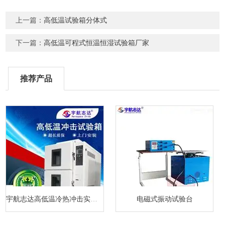
上一篇：
高低温试验箱分体式
下一篇：
高低温可程式恒温恒湿试验箱厂家
推荐产品
宇航志达高低温冷热冲击实验箱
电磁式振动试验台