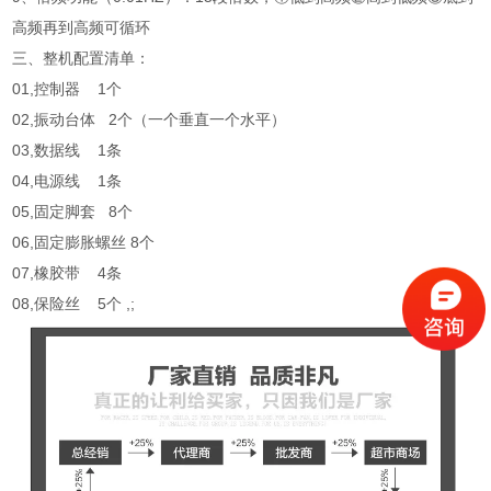
高频再到高频可循环
三、整机配置清单：
01,控制器 1个
02,振动台体 2个（一个垂直一个水平）
03,数据线 1条
04,电源线 1条
05,固定脚套 8个
06,固定膨胀螺丝 8个
07,橡胶带 4条
08,保险丝 5个 ,;