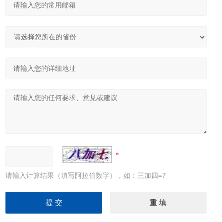
请输入计算结果（填写阿拉伯数字），如：三加四=7