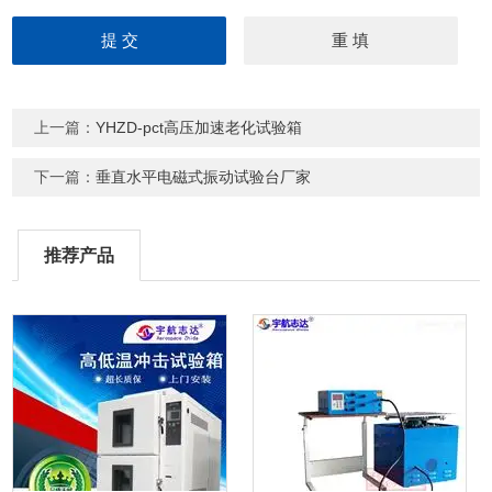
上一篇：
YHZD-pct高压加速老化试验箱
下一篇：
垂直水平电磁式振动试验台厂家
推荐产品