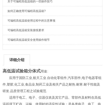
关于可编程高低温箱的一些操作技巧
如何正确使用可编程高低温箱?
可编程高低温箱使用过程中的注意事项
可编程高低温箱安装接线要求
可编程高低温箱安全使用操作细节
详细介绍
高低温试验箱分体式
用途:
应用于国防工业,航天工业.自动化零组件,汽车部件,电子电器零组
件,塑胶,化工业,食品业,制药工业及相关产品之耐热.耐寒.耐干性能及
研发.品质管理工程之试验规范.
适用于电工、电子、仪器仪表及其它产品、零部件及材料在高低
温环境下贮存、运输、使用时的适应性试验；是各类电子、电工、电