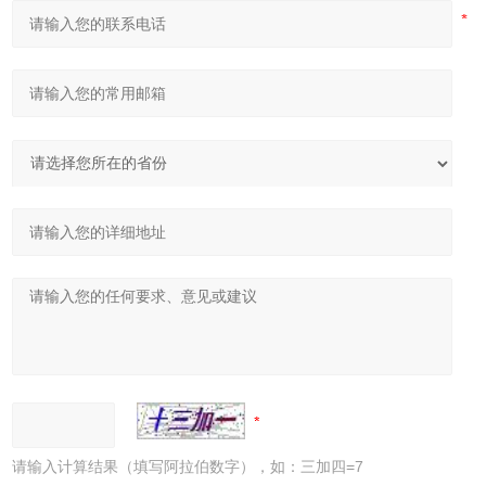
请输入计算结果（填写阿拉伯数字），如：三加四=7