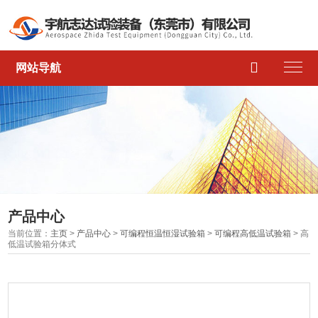

网站导航
产品中心
当前位置：
主页
>
产品中心
>
可编程恒温恒湿试验箱
>
可编程高低温试验箱
> 高
低温试验箱分体式