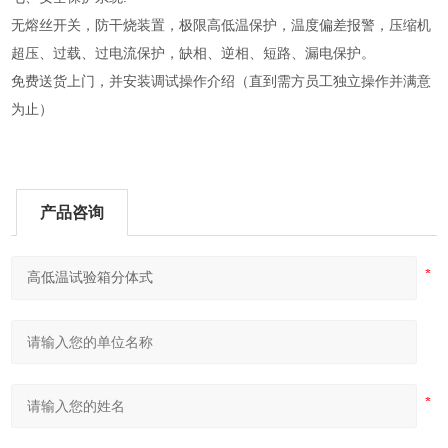
无熔丝开关，防干烧装置，极限高低温保护，温度偏差报警，压缩机
超压、过载、过电流保护，缺相、逆相、短路、漏电保护。
免费送货上门，并安装调试操作介绍（直到需方员工独立操作并满意
为止）
产品咨询