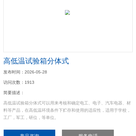
<
>
高低温试验箱分体式
发布时间：2026-05-28
访问次数：1913
简要描述：
高低温试验箱分体式可以用来考核和确定电工、电子、汽车电器、材
料等产品，在高低温环境条件下贮存和使用的适应性，适用于学校，
工厂，军工，研位，等单位。