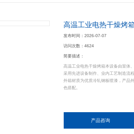
高温工业电热干燥烤
发布时间：2026-07-07
访问次数：4624
简要描述：
高温工业电热干燥烤箱本设备由室体
采用先进设备制作、业内工艺制造流程
外箱材质为优质冷轧钢板喷漆，产品
色搭配。
产品咨询