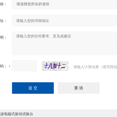
份：
址：
明：
码：
请输入计算结果（填写阿拉
机波电磁式振动试验台