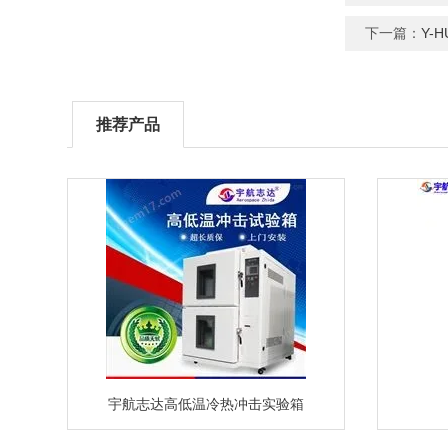
下一篇：
Y-
推荐产品
宇航志达高低温冷热冲击实验箱