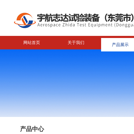
网站首页
关于我们
产品展示
<
产品中心