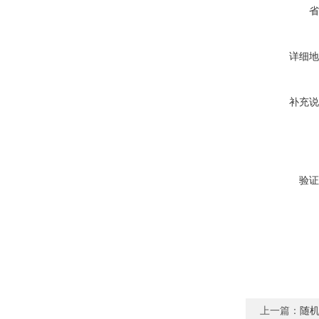
省
详细地
补充说
验证
上一篇：
随