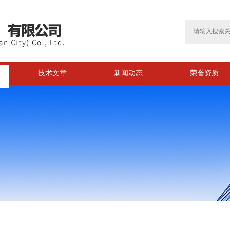
技术文章
新闻动态
荣誉资质
>