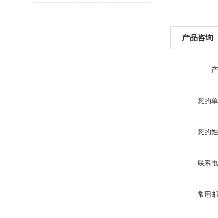
产品咨询
产
您的单
您的姓
联系电
常用邮