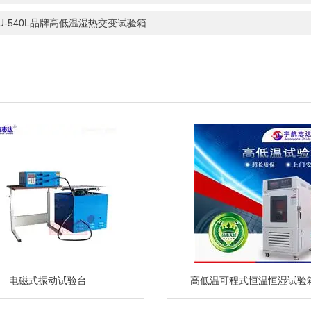
HU-540L品牌高低温湿热交变试验箱
电磁式振动试验台
高低温可程式恒温恒湿试验