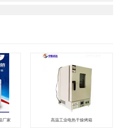
箱厂家
高温工业电热干燥烤箱