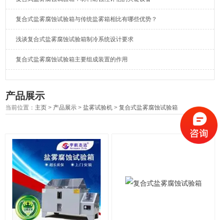
复合式盐雾腐蚀试验箱与传统盐雾箱相比有哪些优势？
浅谈复合式盐雾腐蚀试验箱制冷系统设计要求
复合式盐雾腐蚀试验箱主要组成装置的作用
产品展示
当前位置：
主页
>
产品展示
>
盐雾试验机
>
复合式盐雾腐蚀试验箱