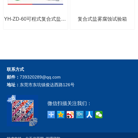
YH-ZD-60可程式复合式盐雾试验箱
复合式盐雾腐蚀试验箱
联系方式
邮件：
739320289@qq.com
地址：
东莞市东坑镇俊达西路126号
微信扫描关注我们：