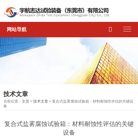

网站导航
技术文章
当前位置：
主页
>
技术文章
> 复合式盐雾腐蚀试验箱：材料耐蚀性评估的关键设
备
复合式盐雾腐蚀试验箱：材料耐蚀性评估的关键
设备