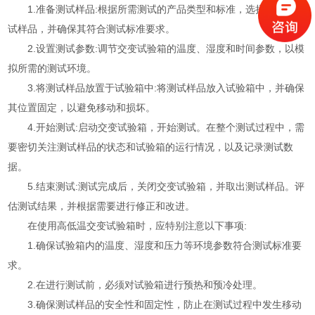
1.准备测试样品:根据所需测试的产品类型和标准，选择适当的测
试样品，并确保其符合测试标准要求。
2.设置测试参数:调节交变试验箱的温度、湿度和时间参数，以模
拟所需的测试环境。
3.将测试样品放置于试验箱中:将测试样品放入试验箱中，并确保
其位置固定，以避免移动和损坏。
4.开始测试:启动交变试验箱，开始测试。在整个测试过程中，需
要密切关注测试样品的状态和试验箱的运行情况，以及记录测试数
据。
5.结束测试:测试完成后，关闭交变试验箱，并取出测试样品。评
估测试结果，并根据需要进行修正和改进。
在使用高低温交变试验箱时，应特别注意以下事项:
1.确保试验箱内的温度、湿度和压力等环境参数符合测试标准要
求。
2.在进行测试前，必须对试验箱进行预热和预冷处理。
3.确保测试样品的安全性和固定性，防止在测试过程中发生移动