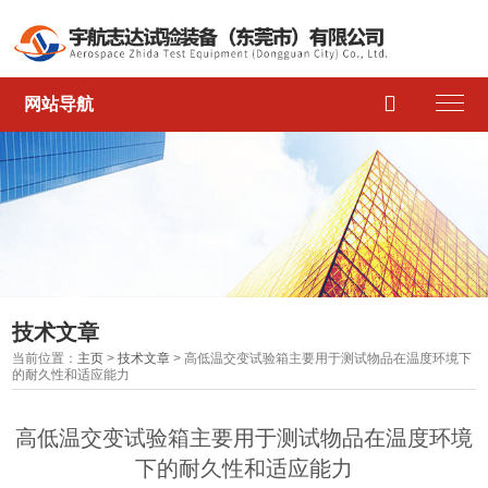

网站导航
技术文章
当前位置：
主页
>
技术文章
> 高低温交变试验箱主要用于测试物品在温度环境下
的耐久性和适应能力
高低温交变试验箱主要用于测试物品在温度环境
下的耐久性和适应能力