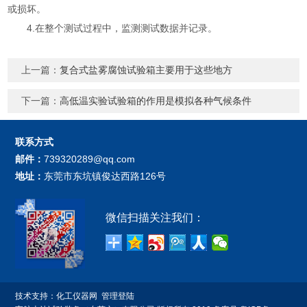
或损坏。
4.在整个测试过程中，监测测试数据并记录。
上一篇：
复合式盐雾腐蚀试验箱主要用于这些地方
下一篇：
高低温实验试验箱的作用是模拟各种气候条件
联系方式
邮件：
739320289@qq.com
地址：
东莞市东坑镇俊达西路126号
微信扫描关注我们：
技术支持：
化工仪器网
管理登陆