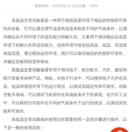
更新时间：2023-06-12 点击次数：1484
高低温交变试验箱是一种用于模拟温度环境下物品的性能和可靠
性的设备。它可以通过调节温度和湿度来制造不同的气候条件，以测
试物品在不同环境下的适应能力和耐久性。主要用于测试物品在温度
环境下的耐久性和适应能力。这些环境可能包括高温、低温、高湿度
或低湿度。通过模拟这些环境，我们可以测试物品的性能和可靠性，
并确定其耐用程度和寿命。
高低温交变试验箱
通常用于测试电子、航空航天、汽车、建筑和
医疗设备等各种产品。例如，在电子行业中，可以模拟电子元件在高
温、低温和潮湿环境下的运行情况，以测试其稳定性和可靠性。在航
空航天领域，可以测试飞机部件在高海拔条件下的表现。在汽车工业
中，可以模拟汽车组件在不同的气候条件下运行的情况，以测试其性
能和可靠性。
高低温交变试验箱的使用过程需要按照一定的步骤进行操作。以
下是一般的使用流程：