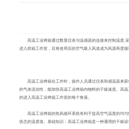
高温工业烤箱通过数显仪表与温感器的连接来控制温度,采
进入烘箱工作室，且将使用后的空气吸入风道成为风源再度循
高温工业烤箱在工作时，操作人员通过仪表和感温器来获得
的气体流动性，能加快高温工业烤箱内物料的干燥速度。高温
的进入高温工业烤箱工作室的每个角落。
高温工业烤箱的热风循环系统有利于提高空气温度的均匀性
状态的温度值。基础知识：高温工业烤箱是一种通用的干燥设