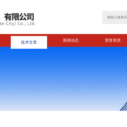
技术文章
新闻动态
荣誉资质