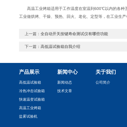
高温工业烤箱适用于工作温度在室温到600℃以内的各种五
工业做烘烤、干燥、预热、回火、老化、定型等，在工业生产
上一篇：
全自动开关按键寿命测试仪有哪些功能
下一篇：
高低温试验箱自我介绍
产品展示
新闻中心
关于我们
高低温试验箱
新闻动态
公司简介
冷热冲击试验箱
技术文章
快速温变试验箱
高温工业烤箱
盐雾试验机
震动台系列