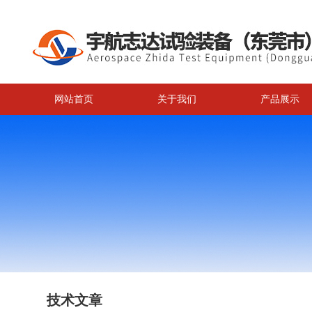
网站首页
关于我们
产品展示
技术文章