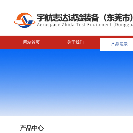
网站首页
关于我们
产品展示
<
产品中心