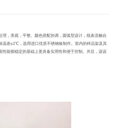
处理，美观，平整。颜色搭配协调，圆弧型设计，线条流畅自
验温差±2℃，选用进口优质不锈钢板制作。室内的样品架及其
面性能都稳定的基础上更具备实用性和便于控制。并且，该设