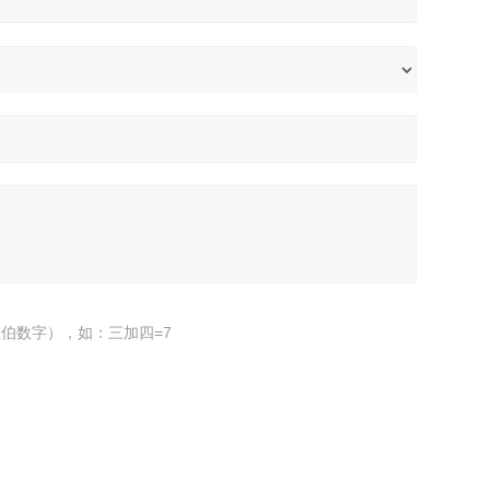
伯数字），如：三加四=7