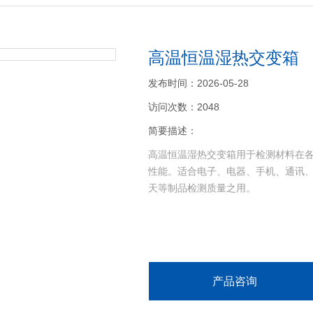
高温恒温湿热交变箱
发布时间：2026-05-28
访问次数：2048
简要描述：
高温恒温湿热交变箱用于检测材料在
性能。适合电子、电器、手机、通讯
天等制品检测质量之用。
产品咨询