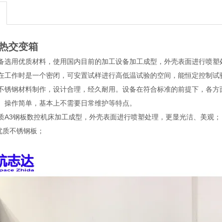
热交变箱
备选用优质材料，使用国内目前的加工设备加工成型，外壳表面进行喷塑
在工作时是一个密闭，可安置试样进行高低温试验的空间，能恒定控制试
不锈钢材料制作，设计合理，经久耐用。设备在符合标准的前提下，各方
、操作简单，基本上不需要日常维护等特点。
质A3钢板数控机床加工成型，外壳表面进行喷塑处理，更显光洁、美观；
4优质不锈钢板；