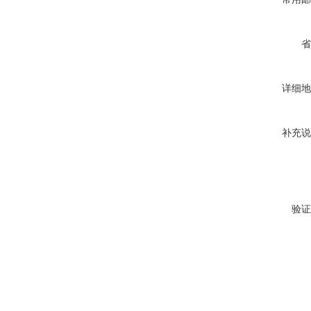
省
详细地
补充说
验证