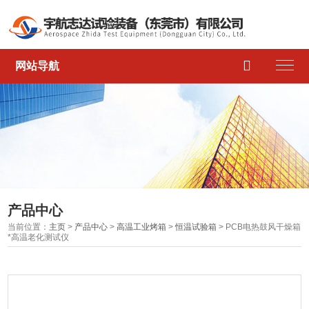

网站导航
产品中心
当前位置：
主页
>
产品中心
>
高温工业烤箱
>
恒温试验箱
> PCB电热鼓风干燥箱
*高温老化测试仪