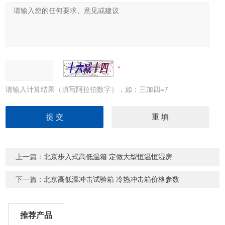
请输入计算结果（填写阿拉伯数字），如：三加四=7
上一篇：
北京步入式高低温箱 定做大型恒温恒湿房
下一篇：
北京高低温冲击试验箱 冷热冲击箱价格参数
推荐产品