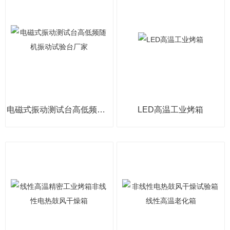
电磁式振动测试台高低频随机振动试验台厂家
LED高温工业烤箱