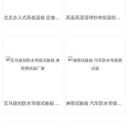
北京步入式高低温箱 定做大型恒温恒湿房
高温高湿湿球纱布恒温恒湿试验箱白色纱布
宝马级别防水等级试验箱 淋雨测试箱厂家
淋雨试验箱 汽车防水等级测试箱