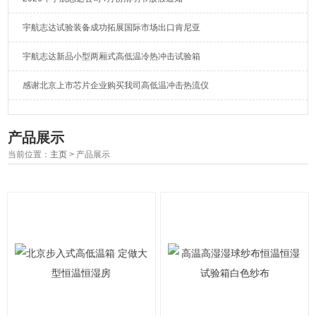
宇航志达试验装备成功拓展国际市场出口肯尼亚
宇航志达新品小型两厢式高低温冷热冲击试验箱
感谢北京上市芯片企业购买我司高低温冲击热流仪
产品展示
当前位置：
主页
> 产品展示