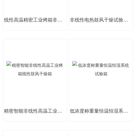
线性高温精密工业烤箱非线性电热鼓风干燥箱
非线性电热鼓风干燥试验箱 线性高温老化箱
精密智能非线性高温工业烤箱线性鼓风干燥箱
低浓度称重量恒温恒湿系统试验箱