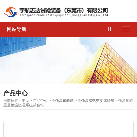

网站导航
产品中心
当前位置：
主页
>
产品中心
>
高低温试验箱
>
高低温湿热交变试验箱
> 低浓度称
重量恒温恒湿系统试验箱