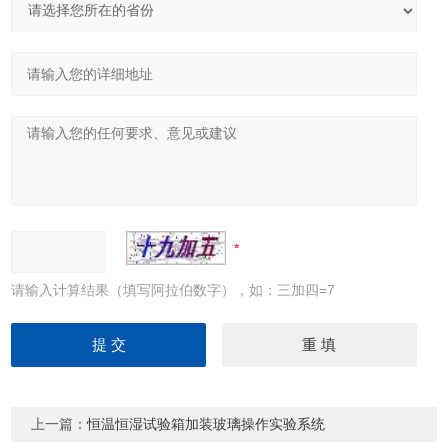
请输入计算结果（填写阿拉伯数字），如：三加四=7
上一篇：
恒温恒湿试验箱加装玻璃操作实验系统