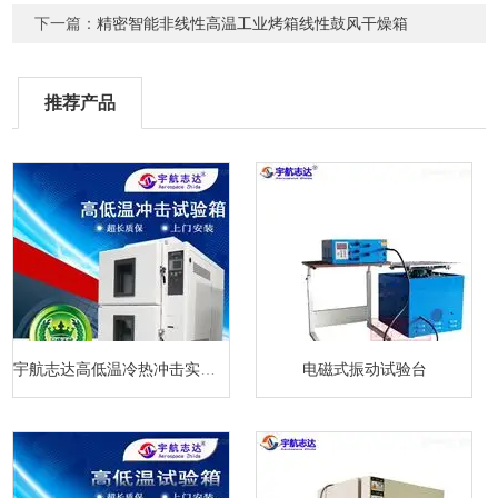
下一篇：
精密智能非线性高温工业烤箱线性鼓风干燥箱
推荐产品
宇航志达高低温冷热冲击实验箱
电磁式振动试验台