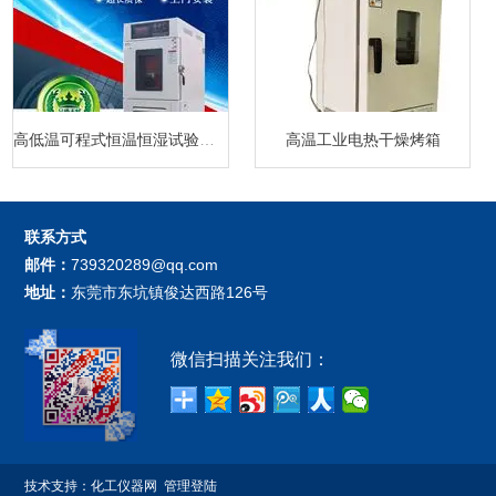
高低温可程式恒温恒湿试验箱厂家
高温工业电热干燥烤箱
联系方式
邮件：
739320289@qq.com
地址：
东莞市东坑镇俊达西路126号
微信扫描关注我们：
技术支持：
化工仪器网
管理登陆