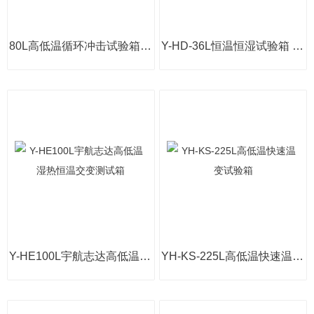
80L高低温循环冲击试验箱 冷热冲击测试箱
Y-HD-36L恒温恒湿试验箱 高低温试验机
Y-HE100L宇航志达高低温湿热恒温交变测试箱
YH-KS-225L高低温快速温变试验箱