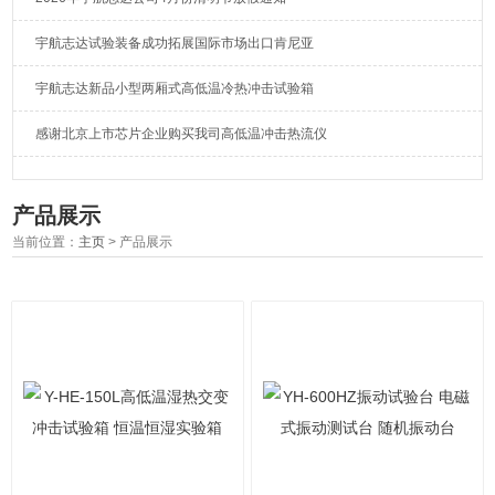
宇航志达试验装备成功拓展国际市场出口肯尼亚
宇航志达新品小型两厢式高低温冷热冲击试验箱
感谢北京上市芯片企业购买我司高低温冲击热流仪
产品展示
当前位置：
主页
> 产品展示