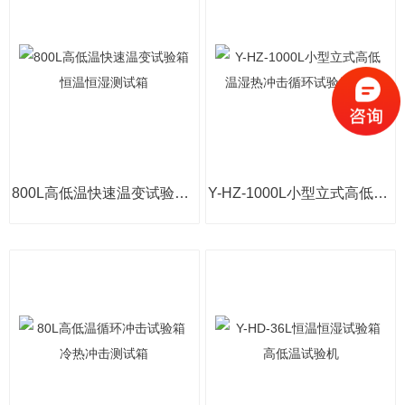
800L高低温快速温变试验箱 恒温恒湿测试箱
Y-HZ-1000L小型立式高低温湿热冲击循环试验箱厂家