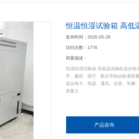
恒温恒湿试验箱 高低
发布时间：2026-05-28
访问次数：1776
简要描述：
恒温恒湿试验箱 高低温试验机适合电
学、建材、医疗、航天等制品检测质
>
适合电子、电器、通讯、仪表、车辆
质量之
产品咨询