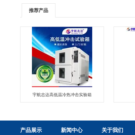
推荐产品
宇航志达高低温冷热冲击实验箱
产品展示
新闻中心
关于我们