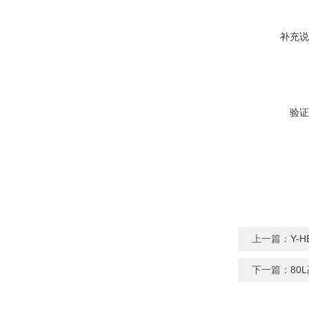
补充说
验证
上一篇：
Y-
下一篇：
80