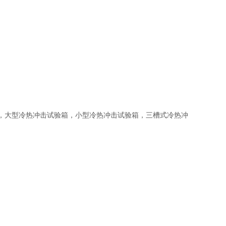
大型冷热冲击试验箱，小型冷热冲击试验箱，三槽式冷热冲