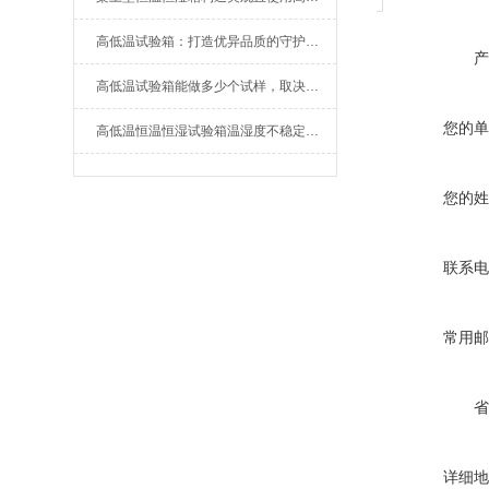
高低温试验箱：打造优异品质的守护者！
产
高低温试验箱能做多少个试样，取决于产品大小
您的单
高低温恒温恒湿试验箱温湿度不稳定如何解决
您的姓
联系电
常用邮
省
详细地