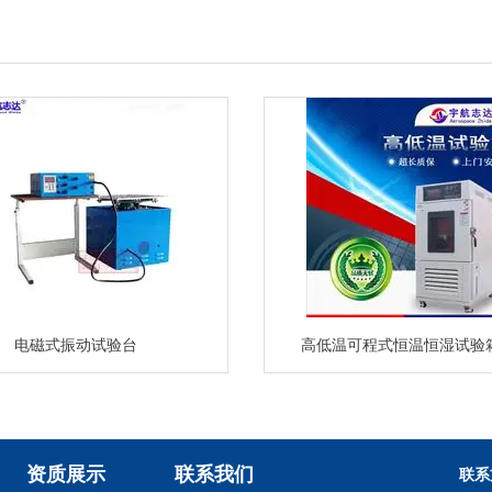
电磁式振动试验台
高低温可程式恒温恒湿试验
资质展示
联系我们
联系