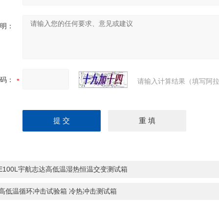
明：
码：
请输入计算结果（填写阿拉
HE100L宇航志达高低温湿热恒温交变测试箱
L高低温循环冲击试验箱 冷热冲击测试箱