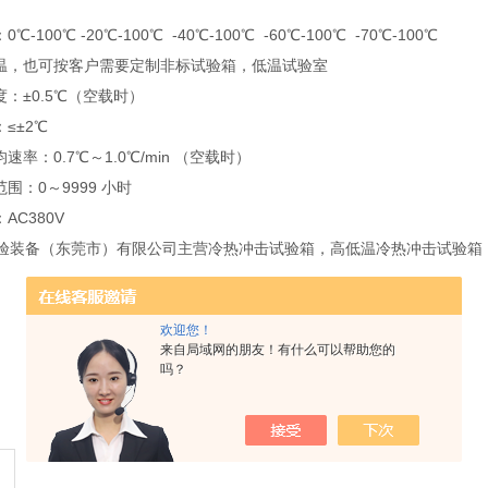
100℃ -20℃-100℃ -40℃-100℃ -60℃-100℃ -70℃-100℃
，也可按客户需要定制非标试验箱，低温试验室
：±0.5℃（空载时）
≤±2℃
率：0.7℃～1.0℃/min （空载时）
：0～9999 小时
C380V
备（东莞市）有限公司主营冷热冲击试验箱，高低温冷热冲击试验箱，
。
欢迎您！
来自局域网的朋友！有什么可以帮助您的
吗？