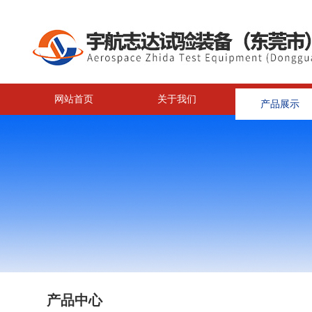
网站首页
关于我们
产品展示
产品中心