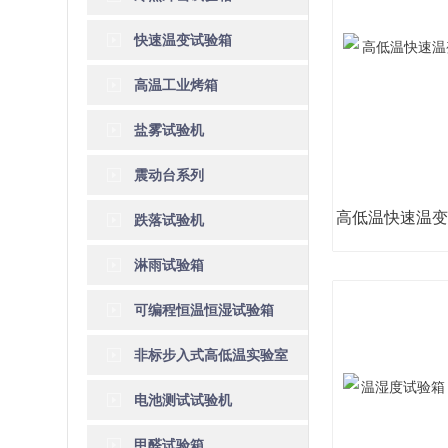
快速温变试验箱
高温工业烤箱
盐雾试验机
震动台系列
跌落试验机
淋雨试验箱
可编程恒温恒湿试验箱
非标步入式高低温实验室
电池测试试验机
甲醛试验箱