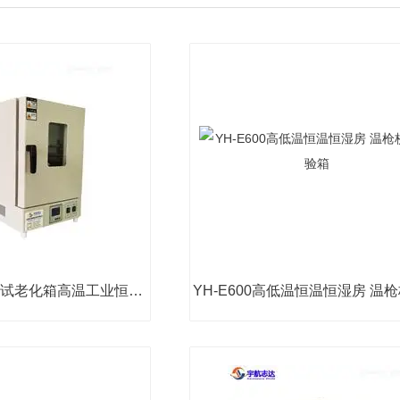
电热恒温干燥测试老化箱高温工业恒温试验箱