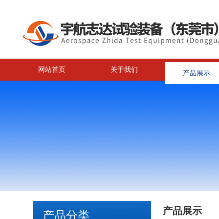
网站首页
关于我们
产品展示
产品展示
产品分类