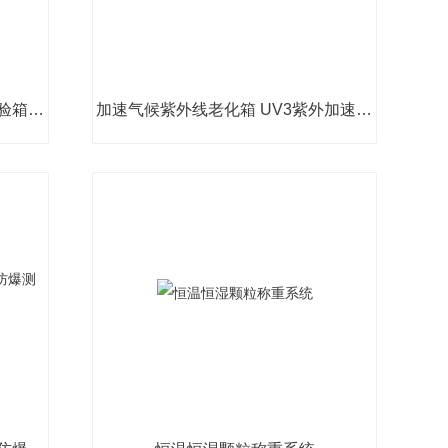
快速温变测试箱 高低温快温变试验箱厂家
加速气候紫外线老化箱 UV3紫外加速试验箱