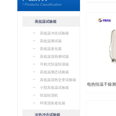
/ Products Classification
高低温试验箱
高低温冲击试验箱
高低温测试箱
高低温老化箱
高低温湿热测试箱
可程式恒温恒湿箱
高低温潮态试验箱
高低温湿热交变试验箱
小型高低温试验箱
恒温恒湿机
环境湿热老化箱
冷热冲击试验箱