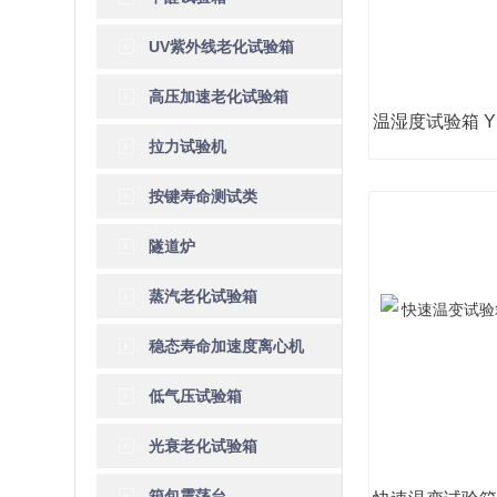
UV紫外线老化试验箱
高压加速老化试验箱
拉力试验机
按键寿命测试类
隧道炉
蒸汽老化试验箱
稳态寿命加速度离心机
低气压试验箱
光衰老化试验箱
箱包震荡台