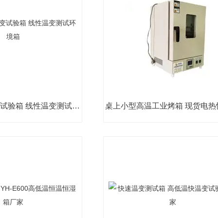
高低温快速温变试验箱 线性温变测试环境箱