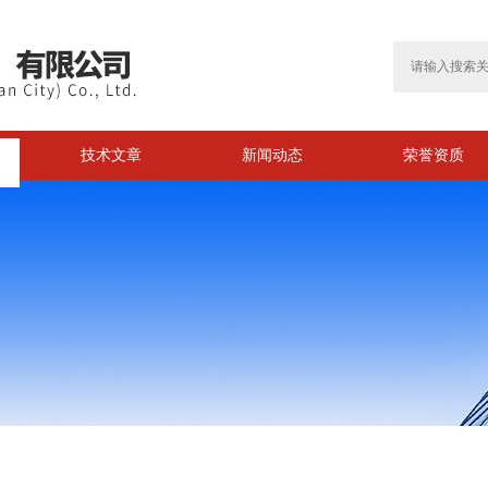
技术文章
新闻动态
荣誉资质