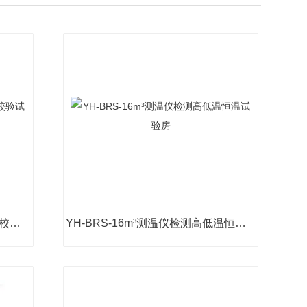
YH-E600高低温恒温恒湿房 温枪校验试验箱
YH-BRS-16m³测温仪检测高低温恒温试验房