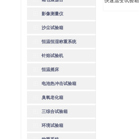
影像测量仪
沙尘试验箱
恒温恒湿称重系统
针焰试验机
恒温摇床
电池热冲击试验箱
臭氧老化箱
三综合试验箱
环境试验箱