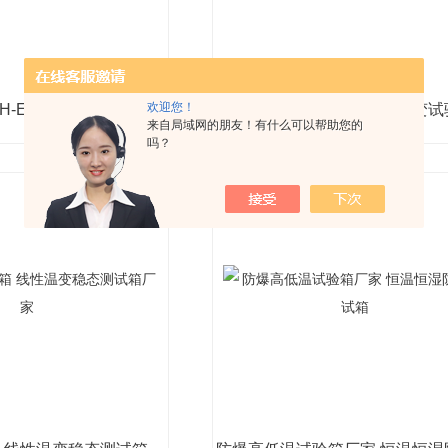
欢迎您！
温湿度试验箱 YH-E600高低温恒温恒湿箱厂家
来自局域网的朋友！有什么可以帮助您的
吗？