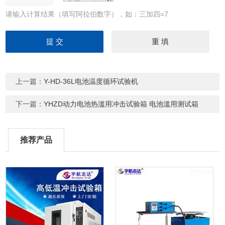
请输入计算结果（填写阿拉伯数字），如：三加四=7
上一篇：
Y-HD-36L电池温度循环试验机
下一篇：
YHZD动力电池热滥用冲击试验箱 电池滥用测试箱
推荐产品