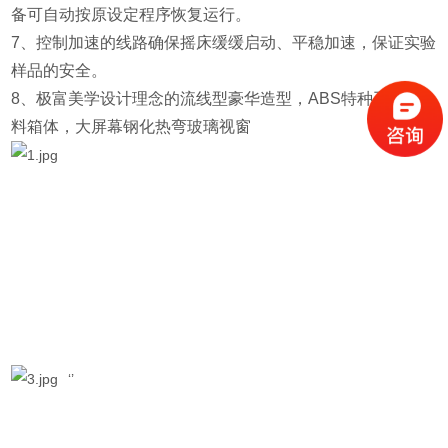
备可自动按原设定程序恢复运行。
7、控制加速的线路确保摇床缓缓启动、平稳加速，保证实验
样品的安全。
8、极富美学设计理念的流线型豪华造型，ABS特种工程塑
料箱体，大屏幕钢化热弯玻璃视窗
‘’