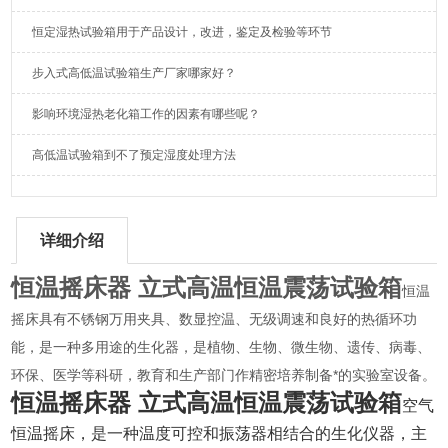
恒定湿热试验箱用于产品设计，改进，鉴定及检验等环节
步入式高低温试验箱生产厂家哪家好？
影响环境湿热老化箱工作的因素有哪些呢？
高低温试验箱到不了预定湿度处理方法
详细介绍
恒温摇床器 立式高温恒温震荡试验箱
恒温
摇床具有不锈钢万用夹具、数显控温、无级调速和良好的热循环功
能，是一种多用途的生化器，是植物、生物、微生物、遗传、病毒、
环保、医学等科研，教育和生产部门作精密培养制备*的实验室设备。
恒温摇床器 立式高温恒温震荡试验箱
空气
恒温摇床，是一种温度可控和振荡器相结合的生化仪器，主