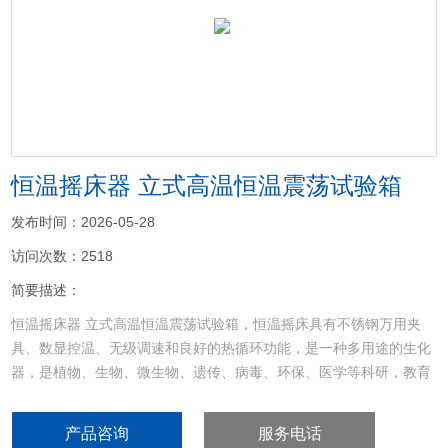
<
>
恒温摇床器 立式高温恒温震荡试验箱
发布时间：2026-05-28
访问次数：2518
简要描述：
恒温摇床器 立式高温恒温震荡试验箱，恒温摇床具有不锈钢万用夹
具、数显控温、无级调速和良好的热循环功能，是一种多用途的生化
器，是植物、生物、微生物、遗传、病毒、环保、医学等科研，教育
和生产部门作精密培养制备*的实验室设备。
产品咨询
服务电话