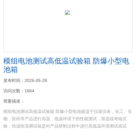
<
>
模组电池测试高低温试验箱 防爆小型电
池箱
发布时间：2026-05-28
访问次数：1664
简要描述：
模组电池测试高低温试验箱 防爆小型电池箱适于仪器仪表，化工、生
物，医药等产品进行高温，低温环境下的性能测试，筛选或考核试
验，恒温恒湿测试箱是对产品研制过程中进行高低温环境测试或试
验。