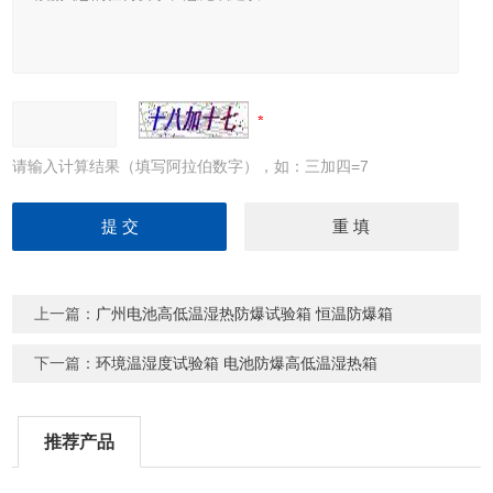
请输入计算结果（填写阿拉伯数字），如：三加四=7
上一篇：
广州电池高低温湿热防爆试验箱 恒温防爆箱
下一篇：
环境温湿度试验箱 电池防爆高低温湿热箱
推荐产品