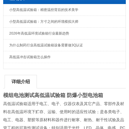
小型高低温试验箱：精密温控背后的技术美学
小型高低温试验箱：方寸之间的环境模拟大师
2026年高低温环境试验箱行业最新趋势
为什么制药行业高低温试验箱设备需要做3Q认证
高低温冲击试验箱怎么操作
详细介绍
模组电池测试高低温试验箱 防爆小型电池箱
高低温试验箱适用于电工、电子、仪器仪表及其它产品、零部件及材
料在高低温环境下贮存、运输、使用时的适应性试验；是各类电子、
电工、电器、塑胶等原材料和器件进行耐寒、耐热、耐干性试验及品
管工程的可靠性测试设备；特别适用于光纤、LED、晶体、电感、PC