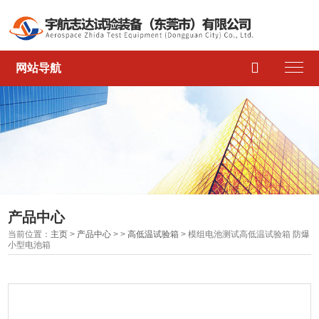

网站导航
产品中心
当前位置：
主页
>
产品中心
> >
高低温试验箱
> 模组电池测试高低温试验箱 防爆
小型电池箱