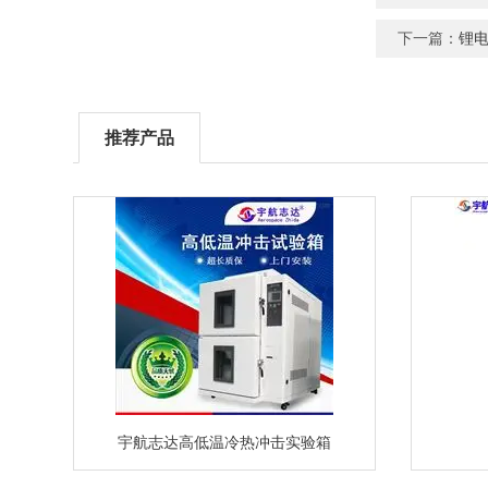
下一篇：
锂
推荐产品
宇航志达高低温冷热冲击实验箱