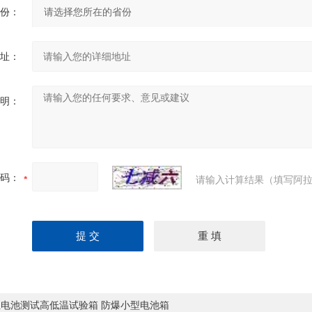
份：
址：
明：
码：
请输入计算结果（填写阿拉
组电池测试高低温试验箱 防爆小型电池箱