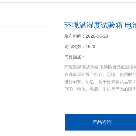
环境温湿度试验箱 电
发布时间：2026-05-28
访问次数：1623
简要描述：
环境温湿度试验箱 电池防爆高低温湿
在高低温环境下贮存、运输、使用时
进行耐寒、耐热、耐干性试验及品管工
PCB、电池、电脑、手机等产品的耐
产品咨询