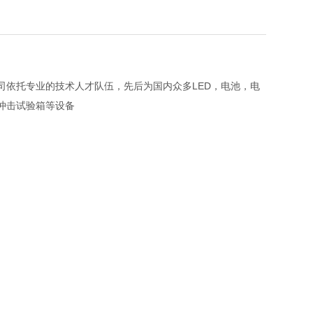
司依托专业的技术人才队伍，先后为国内众多LED，电池，电
冲击试验箱等设备