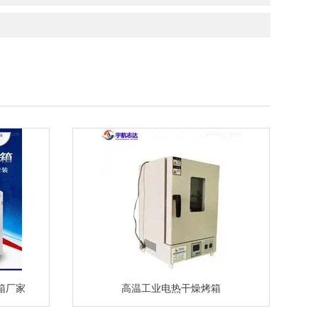
箱厂家
高温工业电热干燥烤箱