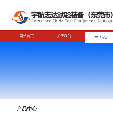
网站首页
关于我们
产品展示
<
产品中心