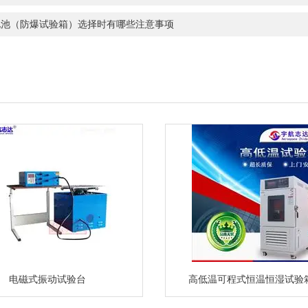
电池（防爆试验箱）选择时有哪些注意事项
电磁式振动试验台
高低温可程式恒温恒湿试验