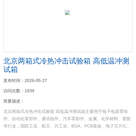
<
>
北京两箱式冷热冲击试验箱 高低温冲测
试箱
发布时间：2026-05-27
访问次数：1839
简要描述：
北京两箱式冷热冲击试验箱 高低温冲测试箱主要用于电子电器零组
件、自动化零部件、通讯组件、汽车零部件、金属、化学材料、塑胶
等行业，国防工业、航天、兵工业、BGA、PCB基扳、电子芯片IC、
半导体陶磁及高分子材料之物理牲变化,测试其材料对高