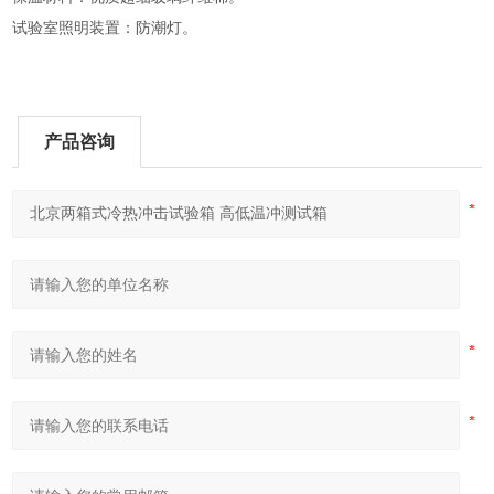
试验室照明装置：防潮灯。
产品咨询