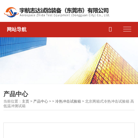

网站导航
产品中心
当前位置：
主页
>
产品中心
> >
冷热冲击试验箱
> 北京两箱式冷热冲击试验箱 高
低温冲测试箱