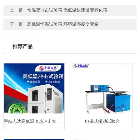
上一篇：
快温变冲击试验箱 高低温快速温变老化箱
下一篇：
高低温恒温试验箱 环境温湿度交变箱
推荐产品
宇航志达高低温冷热冲击实验箱
电磁式振动试验台