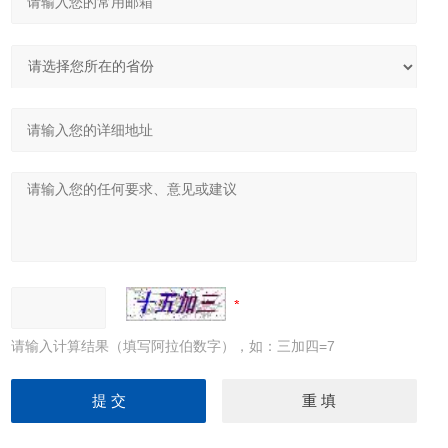
请输入计算结果（填写阿拉伯数字），如：三加四=7