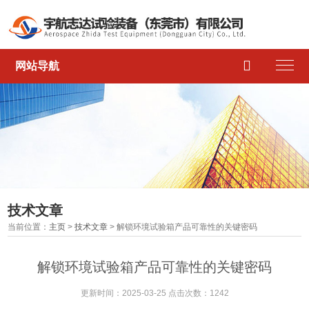

网站导航
技术文章
当前位置：
主页
>
技术文章
> 解锁环境试验箱产品可靠性的关键密码
解锁环境试验箱产品可靠性的关键密码
更新时间：2025-03-25 点击次数：1242