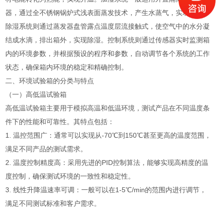
器，通过全不锈钢锅炉式浅表面蒸发技术，产生水蒸气，实现加湿。
除湿系统则通过蒸发器盘管露点温度层流接触式，使空气中的水分凝
结成水滴，排出箱外，实现除湿。控制系统则通过传感器实时监测箱
内的环境参数，并根据预设的程序和参数，自动调节各个系统的工作
状态，确保箱内环境的稳定和精确控制。
二、环境试验箱的分类与特点
（一）高低温试验箱
高低温试验箱主要用于模拟高温和低温环境，测试产品在不同温度条
件下的性能和可靠性。其特点包括：
1. 温控范围广：通常可以实现从-70℃到150℃甚至更高的温度范围，
满足不同产品的测试需求。
2. 温度控制精度高：采用先进的PID控制算法，能够实现高精度的温
度控制，确保测试环境的一致性和稳定性。
3. 线性升降温速率可调：一般可以在1-5℃/min的范围内进行调节，
满足不同测试标准和客户需求。