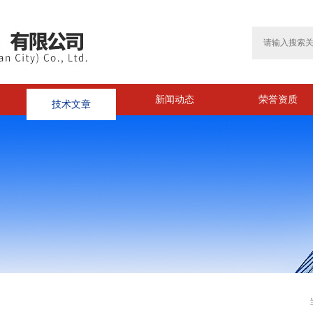
技术文章
新闻动态
荣誉资质