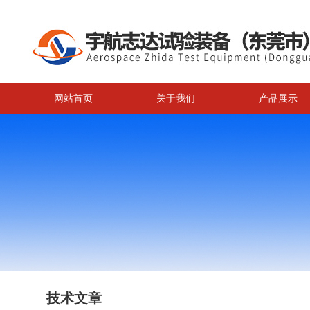
网站首页
关于我们
产品展示
技术文章