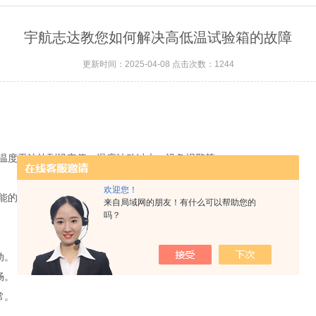
宇航志达教您如何解决高低温试验箱的故障
更新时间：2025-04-08 点击次数：1244
温度无法达到设定值、温度波动过大、设备报警等。
欢迎您！
能的原因和解决方法。
来自局域网的朋友！有什么可以帮助您的
吗？
动。
畅。
常。