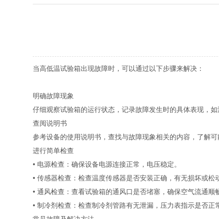
当高低温试验箱出现故障时，可以通过以下步骤来解决：
明确故障现象
仔细观察试验箱的运行状态，记录故障发生时的具体表现，如
查阅说明书
参考设备的使用说明书，查找与故障现象相关的内容，了解可
进行简单检查
• 电源检查：确保设备电源连接正常，电压稳定。
• 传感器检查：检查温度传感器是否安装正确，有无损坏或松
• 通风检查：查看试验箱的通风口是否堵塞，确保空气流通顺
• 制冷剂检查：检查制冷剂管路有无泄漏，压力表指示是否正