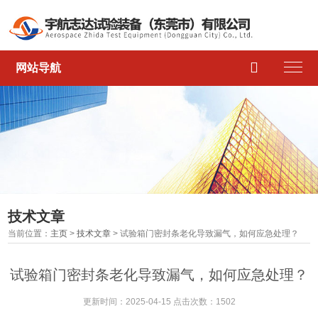

网站导航
技术文章
当前位置：
主页
>
技术文章
> 试验箱门密封条老化导致漏气，如何应急处理？
试验箱门密封条老化导致漏气，如何应急处理？
更新时间：2025-04-15 点击次数：1502