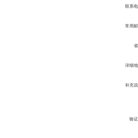
联系电
常用邮
省
详细地
补充说
验证