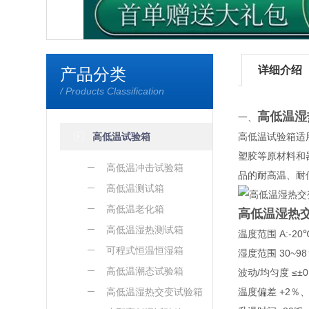
详细介绍
产品分类
/ Products Classification
高低温湿
一、
高低温试验箱
高低温试验箱适
塑胶等原材料和
高低温冲击试验箱
品的耐高温、耐
高低温测试箱
高低温老化箱
高低温湿热
高低温湿热测试箱
温度范围 A:-20℃
可程式恒温恒湿箱
湿度范围 30~98
高低温潮态试验箱
波动/均匀度 ≤±0.
高低温湿热交变试验箱
温度偏差 +2％、