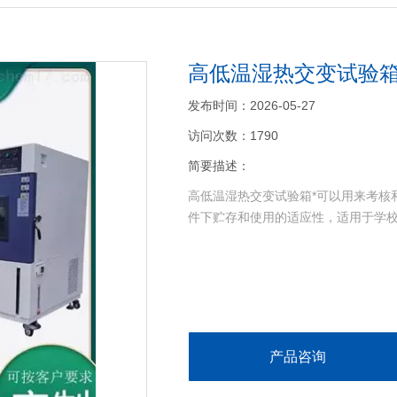
高低温湿热交变试验
发布时间：2026-05-27
访问次数：1790
简要描述：
高低温湿热交变试验箱*可以用来考核
件下贮存和使用的适应性，适用于学校
>
产品咨询