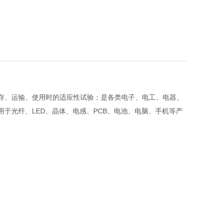
存、运输、使用时的适应性试验；是各类电子、电工、电器、
于光纤、LED、晶体、电感、PCB、电池、电脑、手机等产