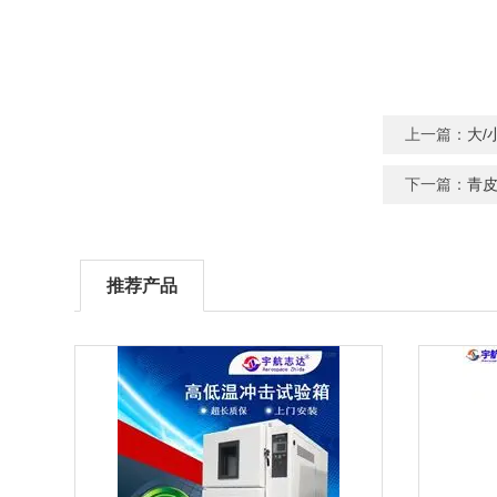
上一篇：
大/
下一篇：
青
推荐产品