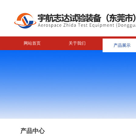
网站首页
关于我们
产品展示
产品中心