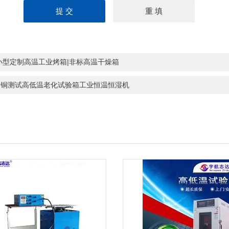
小型定制高温工业烤箱|非标高温干燥箱
皮铜测试高低温老化试验箱工业恒温恒湿机