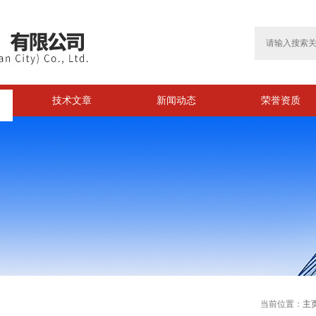
技术文章
新闻动态
荣誉资质
当前位置：
主