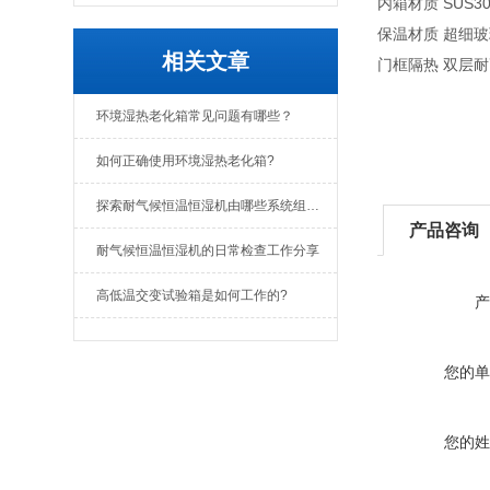
内箱材质 SUS
保温材质 超细
相关文章
门框隔热 双层
环境湿热老化箱常见问题有哪些？
如何正确使用环境湿热老化箱?
探索耐气候恒温恒湿机由哪些系统组成？
产品咨询
耐气候恒温恒湿机的日常检查工作分享
高低温交变试验箱是如何工作的?
产
您的单
您的姓