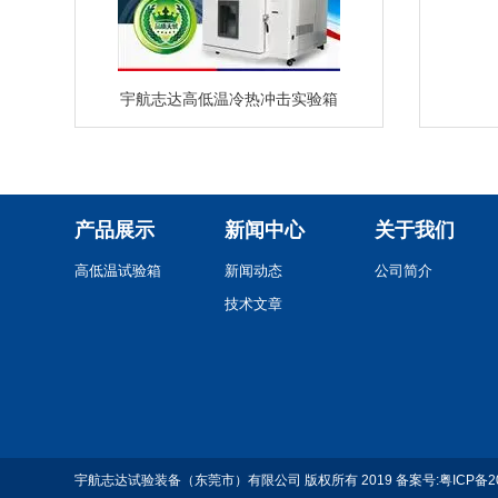
宇航志达高低温冷热冲击实验箱
产品展示
新闻中心
关于我们
高低温试验箱
新闻动态
公司简介
技术文章
宇航志达试验装备（东莞市）有限公司 版权所有 2019 备案号:
粤ICP备2