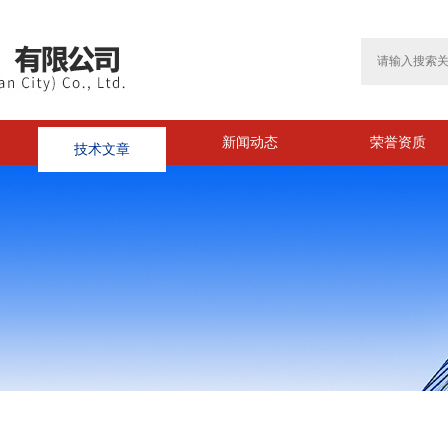
技术文章
新闻动态
荣誉资质