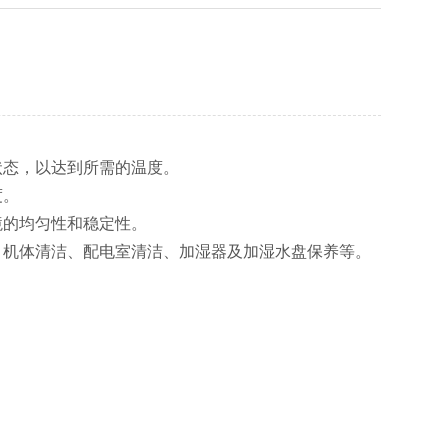
态，以达到所需的温度。
度。
的均匀性和稳定性。
、机体清洁、配电室清洁、加湿器及加湿水盘保养等。