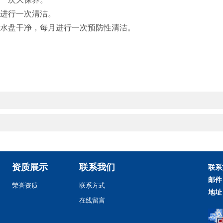
进行一次清洁。
水盘干净，每月进行一次预防性清洁。
资质展示
联系我们
联系
邮件
荣誉资质
联系方式
地址
在线留言