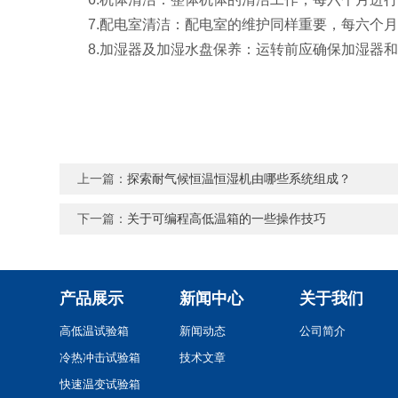
7.配电室清洁：配电室的维护同样重要，每六个月
8.加湿器及加湿水盘保养：运转前应确保加湿器和
上一篇：
探索耐气候恒温恒湿机由哪些系统组成？
下一篇：
关于可编程高低温箱的一些操作技巧
产品展示
新闻中心
关于我们
高低温试验箱
新闻动态
公司简介
冷热冲击试验箱
技术文章
快速温变试验箱