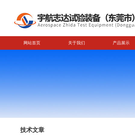
网站首页
关于我们
产品展示
技术文章