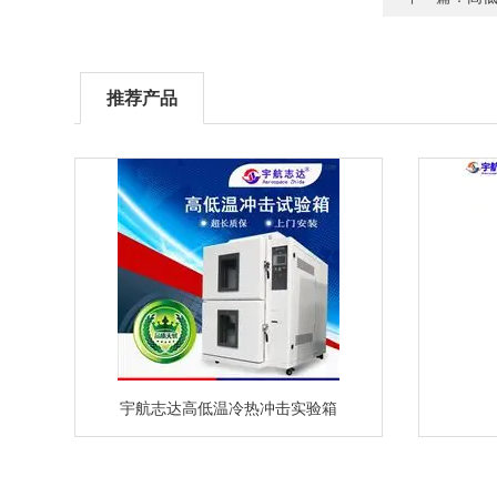
推荐产品
宇航志达高低温冷热冲击实验箱