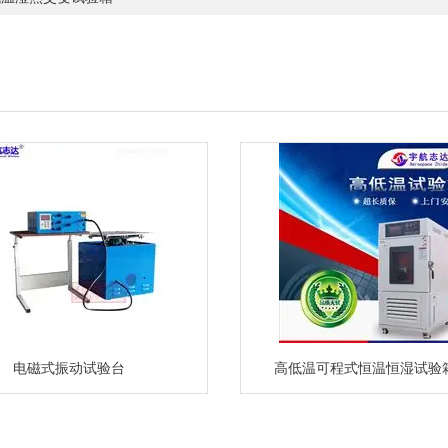
电磁式振动试验台
高低温可程式恒温恒湿试验