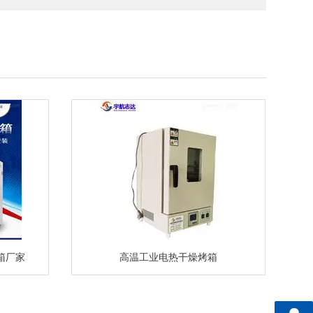
箱厂家
高温工业电热干燥烤箱