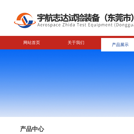
网站首页
关于我们
产品展示
<
产品中心