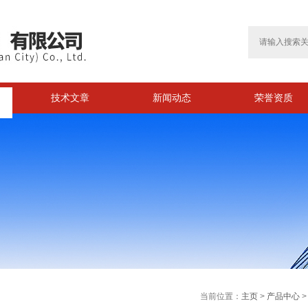
技术文章
新闻动态
荣誉资质
>
当前位置：
主页
>
产品中心