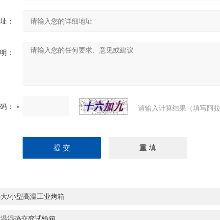
址：
明：
码：
请输入计算结果（填写阿拉
大/小型高温工业烤箱
低温湿热交变试验箱