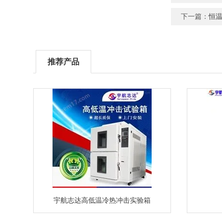
下一篇：
恒温
推荐产品
宇航志达高低温冷热冲击实验箱