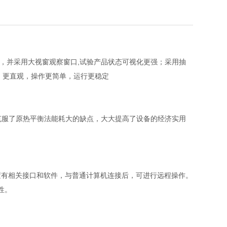
，并采用大视窗观察窗口,试验产品状态可视化更强；采用抽
大，更直观，操作更简单，运行更稳定
克服了原热平衡法能耗大的缺点，大大提高了设备的经济实用
置有相关接口和软件，与普通计算机连接后，可进行远程操作。
性。