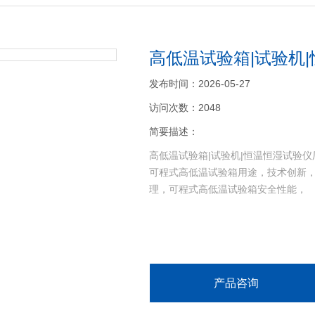
高低温试验箱|试验机
发布时间：2026-05-27
访问次数：2048
简要描述：
高低温试验箱|试验机|恒温恒湿试验仪
可程式高低温试验箱用途，技术创新
理，可程式高低温试验箱安全性能，
产品咨询