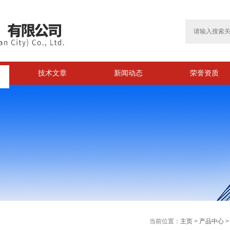
技术文章
新闻动态
荣誉资质
>
当前位置：
主页
>
产品中心