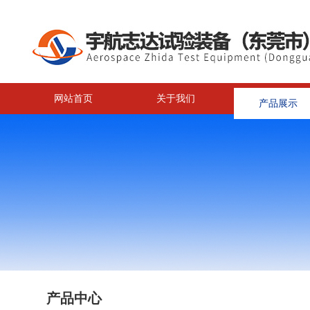
网站首页
关于我们
产品展示
<
产品中心