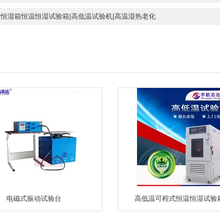
恒湿箱恒温恒湿试验箱|高低温试验机|高温湿热老化
电磁式振动试验台
高低温可程式恒温恒湿试验