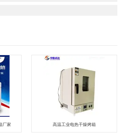
箱厂家
高温工业电热干燥烤箱