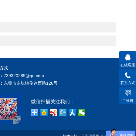
在线客服
方式
：
739320289@qq.com
联系方式
：
东莞市东坑镇俊达西路126号
二维码
微信扫描关注我们：