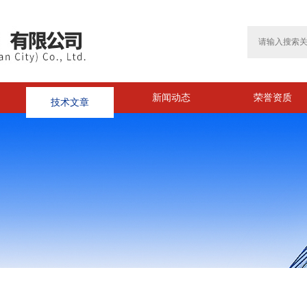
技术文章
新闻动态
荣誉资质