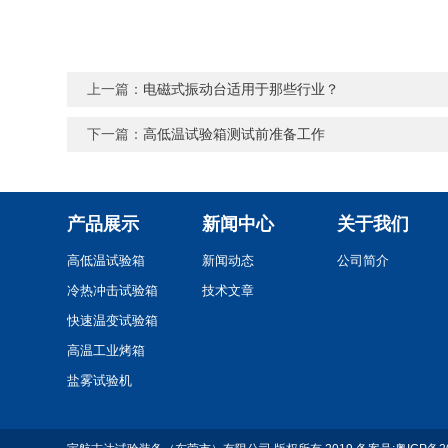
上一篇：
电磁式振动台适用于那些行业？
下一篇：
高低温试验箱测试前准备工作
产品展示
新闻中心
关于我们
高低温试验箱
新闻动态
公司简介
冷热冲击试验箱
技术文章
快速温变试验箱
高温工业烤箱
盐雾试验机
震动台系列
跌落试验机