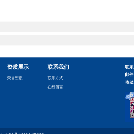
资质展示
联系我们
联系
邮件
荣誉资质
联系方式
地址
在线留言