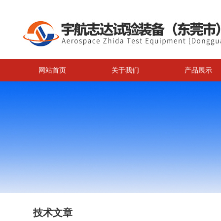
网站首页
关于我们
产品展示
技术文章