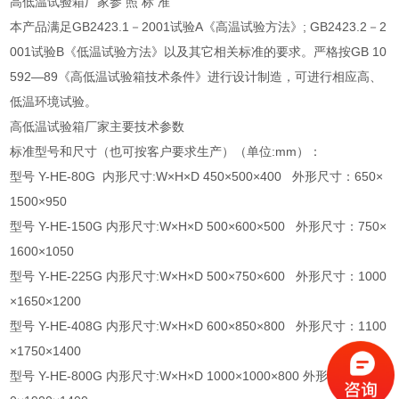
高低温试验箱厂家参 照 标 准
本产品满足GB2423.1－2001试验A《高温试验方法》; GB2423.2－2
001试验B《低温试验方法》以及其它相关标准的要求。严格按GB 10
592—89《高低温试验箱技术条件》进行设计制造，可进行相应高、
低温环境试验。
高低温试验箱厂家主要技术参数
标准型号和尺寸（也可按客户要求生产）（单位:mm）：
型号 Y-HE-80G 内形尺寸:W×H×D 450×500×400 外形尺寸：650×
1500×950
型号 Y-HE-150G 内形尺寸:W×H×D 500×600×500 外形尺寸：750×
1600×1050
型号 Y-HE-225G 内形尺寸:W×H×D 500×750×600 外形尺寸：1000
×1650×1200
型号 Y-HE-408G 内形尺寸:W×H×D 600×850×800 外形尺寸：1100
×1750×1400
型号 Y-HE-800G 内形尺寸:W×H×D 1000×1000×800 外形尺寸：150