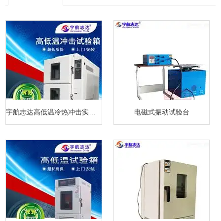
宇航志达高低温冷热冲击实验箱
电磁式振动试验台