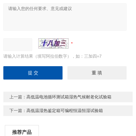
请输入计算结果（填写阿拉伯数字），如：三加四=7
上一篇：
高低温电池循环测试箱湿热气候耐老化试验箱
下一篇：
高低温湿热鉴定箱可编程恒温恒湿试验箱
推荐产品