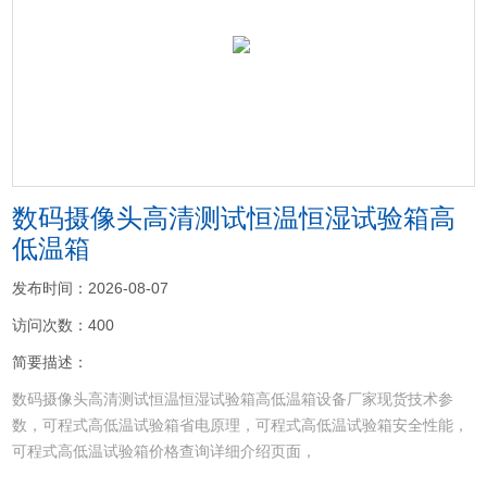
<
>
数码摄像头高清测试恒温恒湿试验箱高
低温箱
发布时间：2026-08-07
访问次数：400
简要描述：
数码摄像头高清测试恒温恒湿试验箱高低温箱设备厂家现货技术参
数，可程式高低温试验箱省电原理，可程式高低温试验箱安全性能，
可程式高低温试验箱价格查询详细介绍页面，