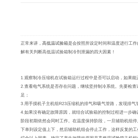
正常来讲，
高低温试验箱
是会按照所设定时间和温度进行工作
解有关判断高低温试验箱制冷剂泄漏的四大因素！
1.观察制冷压缩机在试验箱运行过程中是否可以启动，如果
2.查看电气系统是否存在问题，继续坚持制冷系统。先要检查
足；
3.用手摸机子主机组R23压缩机的排气和吸气管路，发现排
4.如果没有确定故障原因，就结合试验箱的控制过程进一步
阶段初期依然会同时工作。在温度保持阶段，一旦辅助机组停
下单到设定值上下，然后辅助机组会停止工作，这样反复的工