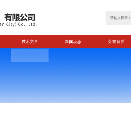
技术文章
新闻动态
荣誉资质