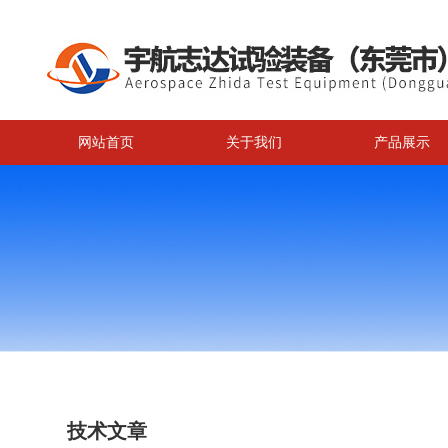
网站首页
关于我们
产品展示
技术文章