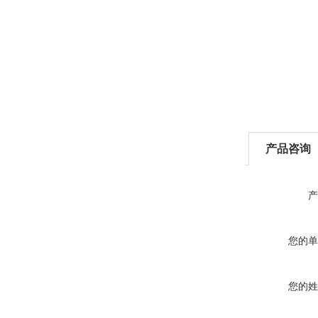
产品咨询
产
您的单
您的姓