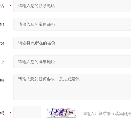
话：
箱：
份：
址：
明：
码：
请输入计算结果（填写阿拉