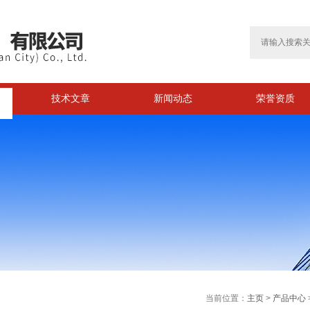
技术文章
新闻动态
荣誉资质
>
当前位置：
主页
>
产品中心