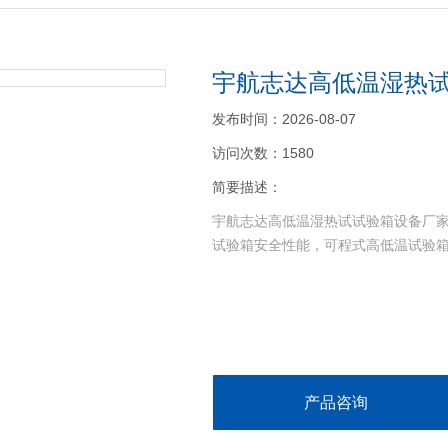
宇航志达高低温湿热
发布时间：2026-08-07
访问次数：1580
简要描述：
宇航志达高低温湿热试试验箱设备厂
试验箱安全性能，可程式高低温试验
产品咨询