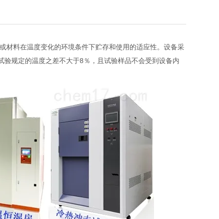
或材料在温度变化的环境条件下贮存和使用的适应性。设备采
试验规定的温度之差不大于8％，且试验样品不会受到设备内