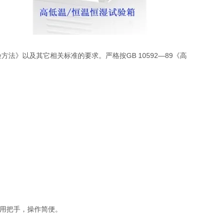
温试验方法》以及其它相关标准的要求。严格按GB 10592—89《高
作用把手，操作简便。