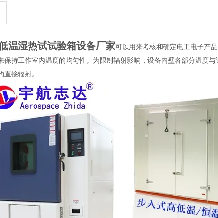
低温湿热试试验箱设备厂家
可以用来考核和确定电工电子产品
来保持工作室内温度的均匀性。为限制辐射影响，设备内壁各部分温度与
的直接辐射。