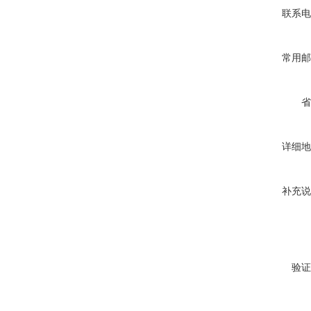
联系电
常用邮
省
详细地
补充说
验证