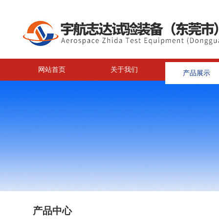
网站首页
关于我们
产品展示
<
产品中心