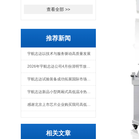
查看全部 >>
推荐新闻
宇航志达以技术与服务驱动高质量发展
2026年宇航志达公司4月份清明节放假通知
宇航志达试验装备成功拓展国际市场出口肯尼亚
宇航志达新品小型两厢式高低温冷热冲击试验箱
感谢北京上市芯片企业购买我司高低温冲击热流仪
相关文章