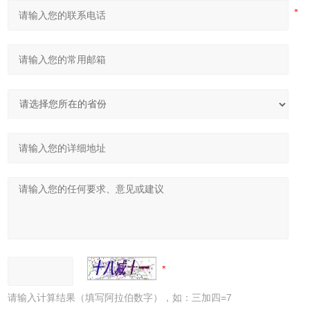
请输入计算结果（填写阿拉伯数字），如：三加四=7