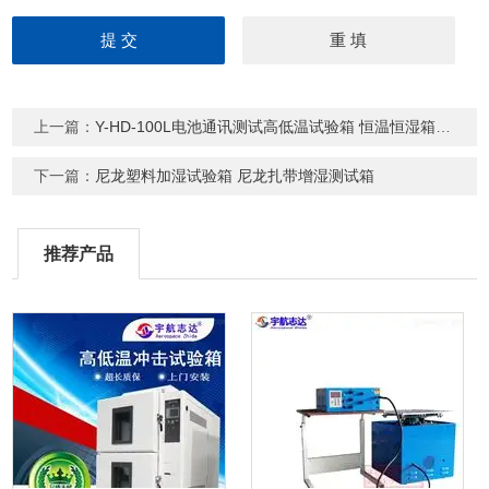
上一篇：
Y-HD-100L电池通讯测试高低温试验箱 恒温恒湿箱厂家
下一篇：
尼龙塑料加湿试验箱 尼龙扎带增湿测试箱
推荐产品