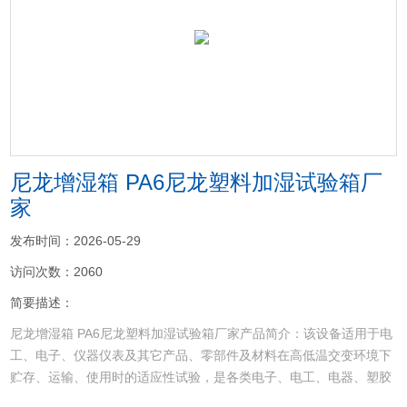
<
>
尼龙增湿箱 PA6尼龙塑料加湿试验箱厂
家
发布时间：2026-05-29
访问次数：2060
简要描述：
尼龙增湿箱 PA6尼龙塑料加湿试验箱厂家产品简介：该设备适用于电
工、电子、仪器仪表及其它产品、零部件及材料在高低温交变环境下
贮存、运输、使用时的适应性试验，是各类电子、电工、电器、塑胶
等原材料和器件进行耐寒、耐热、耐干性试验及品管工程的可靠性测