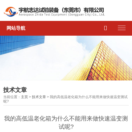

网站导航
技术文章
当前位置：
主页
>
技术文章
> 我的高低温老化箱为什么不能用来做快速温变测试
呢?
我的高低温老化箱为什么不能用来做快速温变测
试呢?