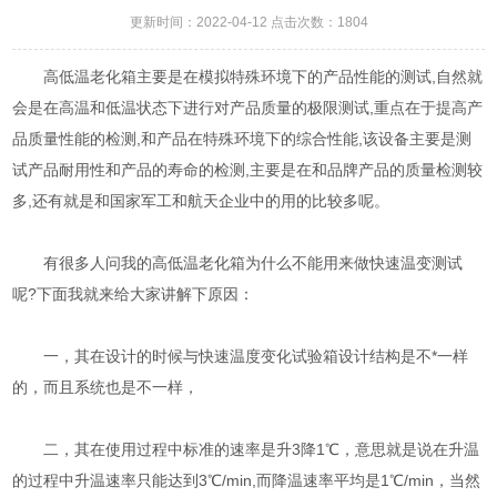
更新时间：2022-04-12 点击次数：1804
高低温老化箱主要是在模拟特殊环境下的产品性能的测试,自然就
会是在高温和低温状态下进行对产品质量的极限测试,重点在于提高产
品质量性能的检测,和产品在特殊环境下的综合性能,该设备主要是测
试产品耐用性和产品的寿命的检测,主要是在和品牌产品的质量检测较
多,还有就是和国家军工和航天企业中的用的比较多呢。
有很多人问我的高低温老化箱为什么不能用来做快速温变测试
呢?下面我就来给大家讲解下原因：
一，其在设计的时候与快速温度变化试验箱设计结构是不*一样
的，而且系统也是不一样，
二，其在使用过程中标准的速率是升3降1℃，意思就是说在升温
的过程中升温速率只能达到3℃/min,而降温速率平均是1℃/min，当然