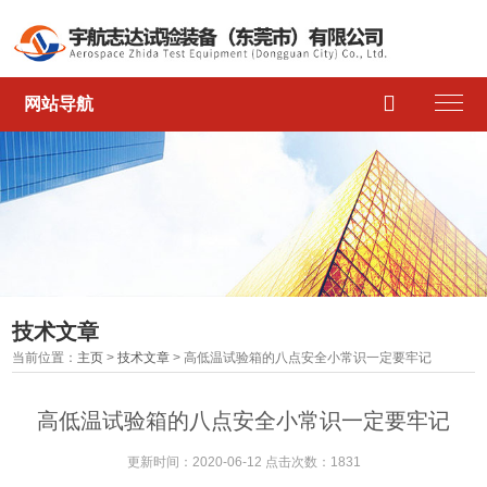

网站导航
技术文章
当前位置：
主页
>
技术文章
> 高低温试验箱的八点安全小常识一定要牢记
高低温试验箱的八点安全小常识一定要牢记
更新时间：2020-06-12 点击次数：1831