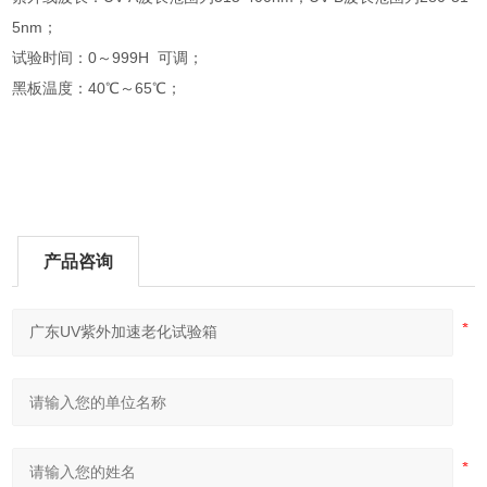
5nm；
试验时间：0～999H 可调；
黑板温度：40℃～65℃；
产品咨询