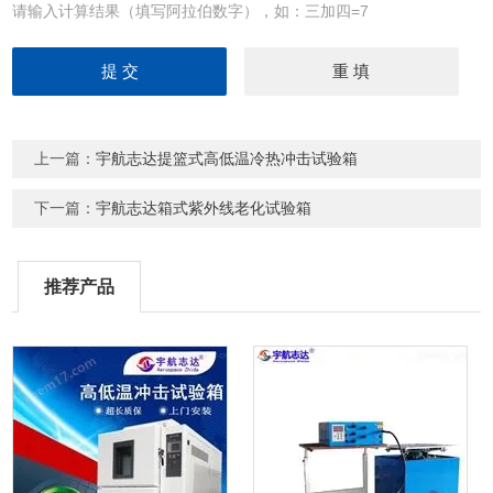
请输入计算结果（填写阿拉伯数字），如：三加四=7
上一篇：
宇航志达提篮式高低温冷热冲击试验箱
下一篇：
宇航志达箱式紫外线老化试验箱
推荐产品