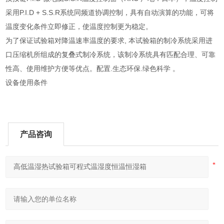
采用P.I.D + S.S.R系统同频道协调控制，具有自动演算的功能，可将
温度变化条件立即修正，使温度控制更为稳定。
为了保证试验箱对降温速率温度的要求, 本试验箱的制冷系统采用进
口压缩机所组成的复叠式制冷系统，该制冷系统具有匹配合理、可靠
性高、使用维护方便等优点。配置.生态环保.绿色科学 。
设备使用条件
产品咨询