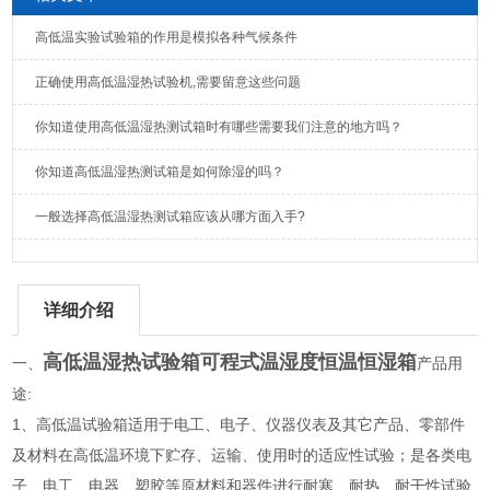
高低温实验试验箱的作用是模拟各种气候条件
正确使用高低温湿热试验机,需要留意这些问题
你知道使用高低温湿热测试箱时有哪些需要我们注意的地方吗？
你知道高低温湿热测试箱是如何除湿的吗？
一般选择高低温湿热测试箱应该从哪方面入手?
详细介绍
高低温湿热试验箱可程式温湿度恒温恒湿箱
一、
产品用
途:
1、高低温试验箱适用于电工、电子、仪器仪表及其它产品、零部件
及材料在高低温环境下贮存、运输、使用时的适应性试验；是各类电
子、电工、电器、塑胶等原材料和器件进行耐寒、耐热、耐干性试验