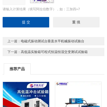
请输入计算结果（填写阿拉伯数字），如：三加四=7
上一篇：
电磁式振动测试台垂直水平机械振动试验台
下一篇：
高低温实验箱可程式恒温恒湿交变测试试验箱
推荐产品