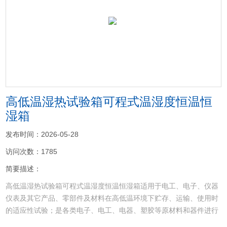
<
>
高低温湿热试验箱可程式温湿度恒温恒
湿箱
发布时间：2026-05-28
访问次数：1785
简要描述：
高低温湿热试验箱可程式温湿度恒温恒湿箱适用于电工、电子、仪器
仪表及其它产品、零部件及材料在高低温环境下贮存、运输、使用时
的适应性试验；是各类电子、电工、电器、塑胶等原材料和器件进行
耐寒、耐热、耐干性试验及品管工程的可靠性测试设备；特别适用于