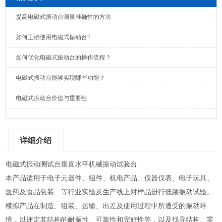
提高电磁式振动台测量准确性的方法
如何正确使用电磁式振动台?
如何优化电磁式振动台的操作流程？
电磁式振动台能够实现哪些功能？
电磁式振动台价值与重要性
详细介绍
电磁式振动测试台垂直水平机械振动试验台
本产品适用于电子元器件、组件、机电产品、仪器仪表、电子玩具、
医药及食品包装…等行业实验及生产线上对样品进行低频振动试验。
模拟产品在制造、组装、运输、出差及使用过程中所遭受的振动环
境，以评定其结构的耐振性、可靠性和完好性等，以及找寻结构、零