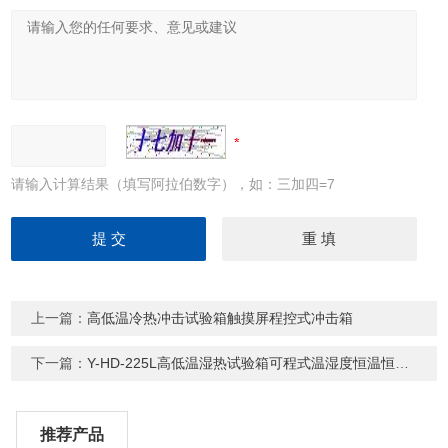
请输入计算结果（填写阿拉伯数字），如：三加四=7
上一篇：
高低温冷热冲击试验箱触摸屏程控式冲击箱
下一篇：
Y-HD-225L高低温湿热试验箱可程式温湿度恒温恒湿箱
推荐产品