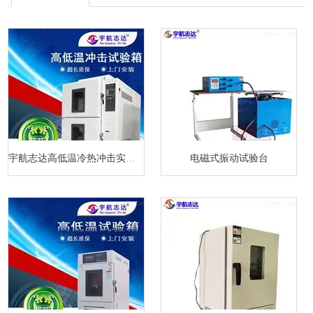
宇航志达高低温冷热冲击实验箱
电磁式振动试验台