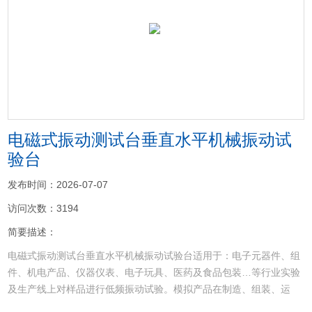
<
>
电磁式振动测试台垂直水平机械振动试
验台
发布时间：2026-07-07
访问次数：3194
简要描述：
电磁式振动测试台垂直水平机械振动试验台适用于：电子元器件、组
件、机电产品、仪器仪表、电子玩具、医药及食品包装…等行业实验
及生产线上对样品进行低频振动试验。模拟产品在制造、组装、运
输、出差及使用过程中所遭受的振动环境，以评定其结构的耐振性、