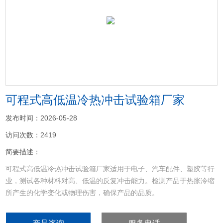
<
>
可程式高低温冷热冲击试验箱厂家
发布时间：2026-05-28
访问次数：2419
简要描述：
可程式高低温冷热冲击试验箱厂家适用于电子、汽车配件、塑胶等行
业，测试各种材料对高、低温的反复冲击能力。检测产品于热胀冷缩
所产生的化学变化或物理伤害，确保产品的品质。