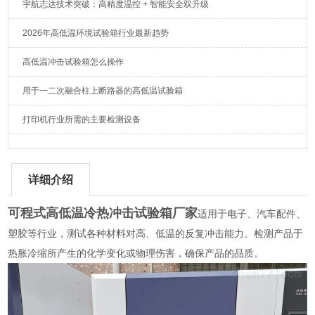
宇航志达技术突破：高精度温控 + 智能安全双升级
2026年高低温环境试验箱行业最新趋势
高低温冲击试验箱怎么操作
用于一二次融合柱上断路器的高低温试验箱
打印机行业所需的主要检测设备
详细介绍
可程式高低温冷热冲击试验箱厂家
适用于电子、汽车配件、
塑胶等行业，测试各种材料对高、低温的反复冲击能力。检测产品于
热胀冷缩所产生的化学变化或物理伤害，确保产品的品质。