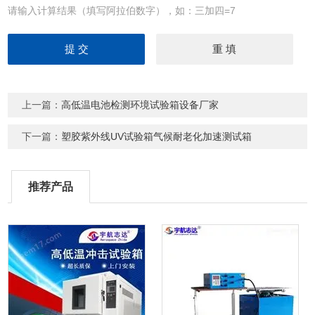
请输入计算结果（填写阿拉伯数字），如：三加四=7
上一篇：
高低温电池检测环境试验箱设备厂家
下一篇：
塑胶紫外线UV试验箱气候耐老化加速测试箱
推荐产品