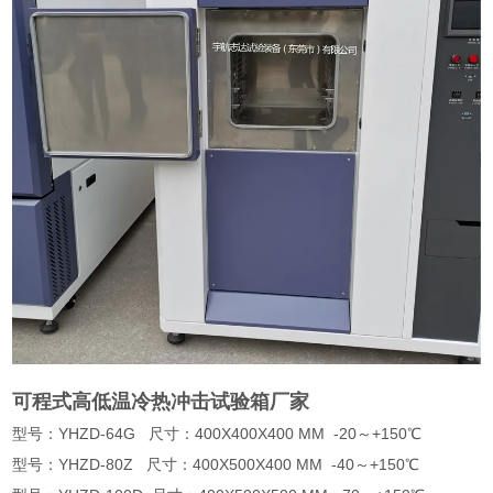
可程式高低温冷热冲击试验箱厂家
型号：YHZD-64G 尺寸：400X400X400 MM -20～+150℃
型号：YHZD-80Z 尺寸：400X500X400 MM -40～+150℃