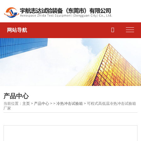

网站导航
产品中心
当前位置：
主页
>
产品中心
> >
冷热冲击试验箱
> 可程式高低温冷热冲击试验箱
厂家