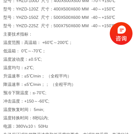
型号：YHZD-100D 尺寸：400X500X500 MM -70～+150℃
型号：YHZD-120Z 尺寸：400X500X600 MM -40～+150℃
型号：YHZD-150Z 尺寸：500X500X600 MM -40～+150℃
型号：YHZD-225Z 尺寸：500X750X600 MM -40～+150℃
主要技术指标：
温度范围：高温箱： +60℃～200℃；
低温箱： 0℃～-70℃；
温度波动度：±0.5℃;
温度均匀：±2℃;
升温速率：≤5℃/min； （全程平均）
降温速率：≤5℃/min；； （全程平均）
预冷下限温度：≤-70℃;
冲击温度：+150～-60℃;
温度恢复时间： 5min;
温度转换时间：8秒以内;
电源：380V±10﹪ 50Hz