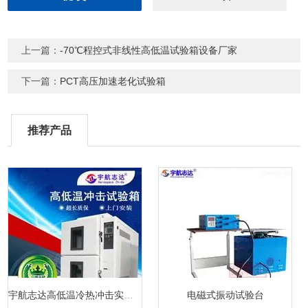
上一篇：
-70℃程控式非线性高低温试验箱设备厂家
下一篇：
PCT高压加速老化试验箱
推荐产品
宇航志达高低温冷热冲击实验箱
电磁式振动试验台