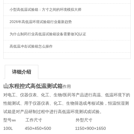
小型高低温试验箱：方寸之间的环境模拟大师
2026年高低温环境试验箱行业最新趋势
为什么制药行业高低温试验箱设备需要做3Q认证
高低温冲击试验箱怎么操作
详细介绍
山东程控式高低温测试箱
作用
对电工、仪器仪表、化工、生物/医药等产品进行高温、低温环境下的
性能测试、用于仪器仪表、化工、生物筛选或考核试验，恒温恒湿测
试箱是对产品研制过程中进行高低温环境测试或试验。
型号㎜ 工作尺寸 外型尺寸
100L 450×450×500 1150×900×1650