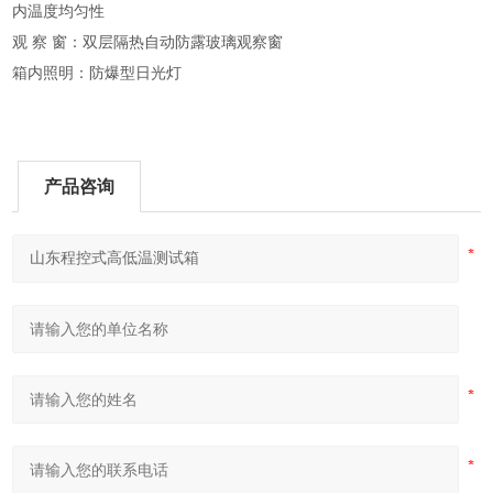
内温度均匀性
观 察 窗：双层隔热自动防露玻璃观察窗
箱内照明：防爆型日光灯
产品咨询