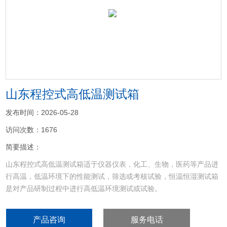
<
>
山东程控式高低温测试箱
发布时间：2026-05-28
访问次数：1676
简要描述：
山东程控式高低温测试箱适于仪器仪表，化工、生物，医药等产品进
行高温，低温环境下的性能测试，筛选或考核试验，恒温恒湿测试箱
是对产品研制过程中进行高低温环境测试或试验。
产品咨询
服务电话