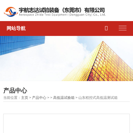

网站导航
产品中心
当前位置：
主页
>
产品中心
> >
高低温试验箱
> 山东程控式高低温测试箱