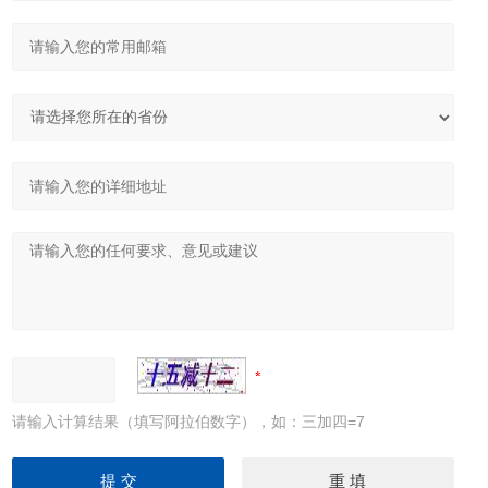
请输入计算结果（填写阿拉伯数字），如：三加四=7