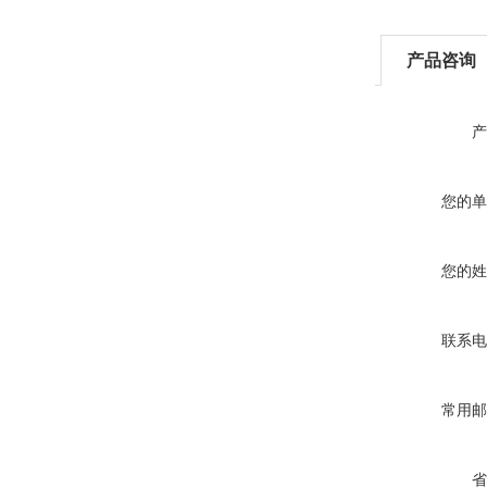
产品咨询
产
您的单
您的姓
联系电
常用邮
省