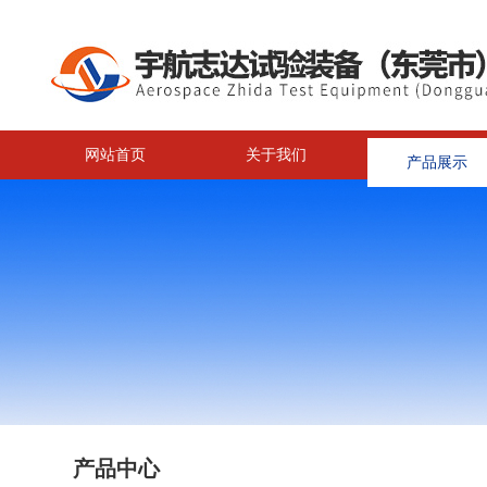
网站首页
关于我们
产品展示
<
产品中心