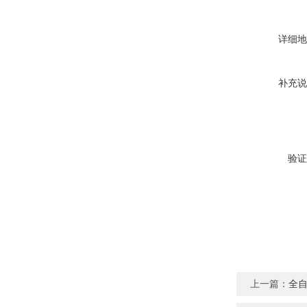
详细地
补充说
验证
上一篇：
全自