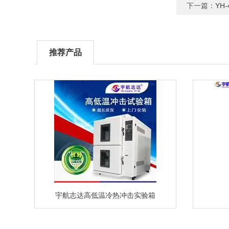
下一篇：
YH
推荐产品
宇航志达高低温冷热冲击实验箱