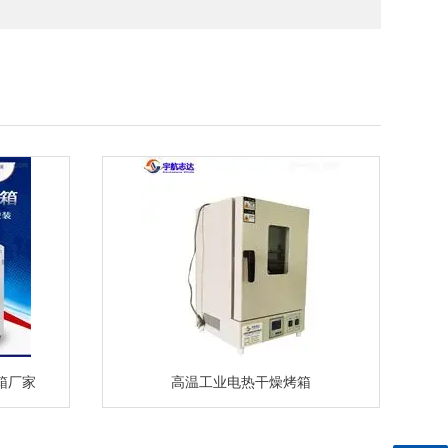
箱厂家
高温工业电热干燥烤箱