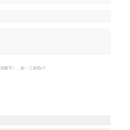
伯数字），如：三加四=7