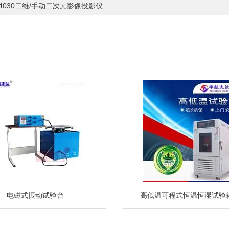
-4030二维/手动二次元影像投影仪
电磁式振动试验台
高低温可程式恒温恒湿试验