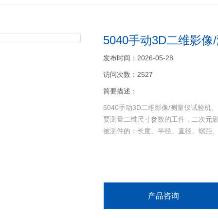
5040手动3D二维影
发布时间：2026-05-28
访问次数：2527
简要描述：
5040手动3D二维影像/测量仪试验
要测量二维尺寸参数的工件，二次元
被测件的：长度、半径、直径、螺距
产品咨询