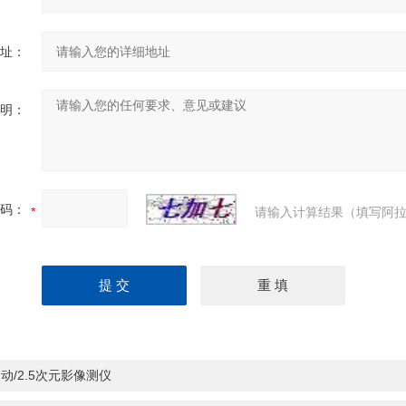
址：
明：
码：
请输入计算结果（填写阿拉
动/2.5次元影像测仪